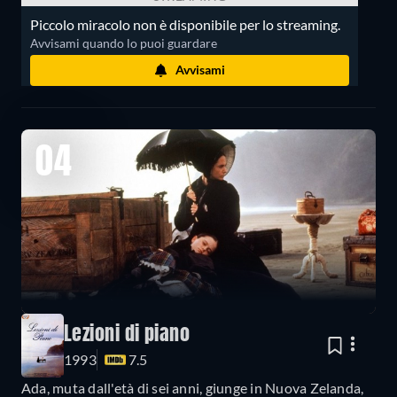
Piccolo miracolo non è disponibile per lo streaming.
Avvisami quando lo puoi guardare
Avvisami
04
Lezioni di piano
1993
7.5
Ada, muta dall'età di sei anni, giunge in Nuova Zelanda,