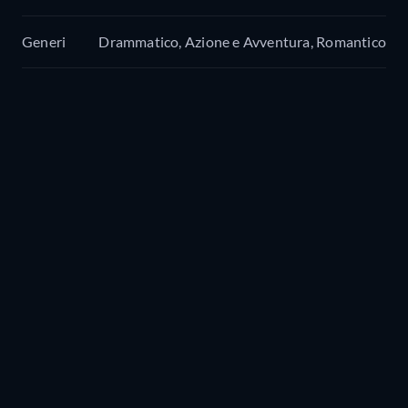
Generi
Drammatico, Azione e Avventura, Romantico