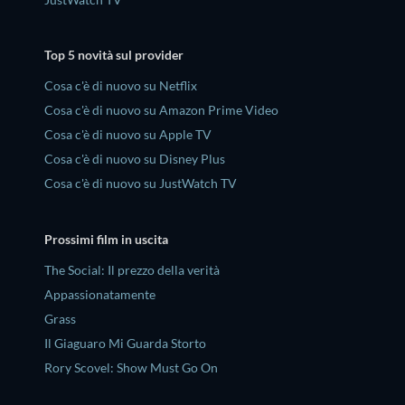
Top 5 novità sul provider
Cosa c'è di nuovo su Netflix
Cosa c'è di nuovo su Amazon Prime Video
Cosa c'è di nuovo su Apple TV
Cosa c'è di nuovo su Disney Plus
Cosa c'è di nuovo su JustWatch TV
Prossimi film in uscita
The Social: Il prezzo della verità
Appassionatamente
Grass
Il Giaguaro Mi Guarda Storto
Rory Scovel: Show Must Go On