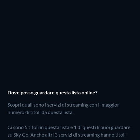
Dove posso guardare questa lista online?
Scopri quali sono i servizi di streaming con il maggior
numero di titoli da questa lista.
Ci sono 5 titoli in questa lista e 1 di questi li puoi guardare
su Sky Go.
Anche altri 3 servizi di streaming hanno titoli