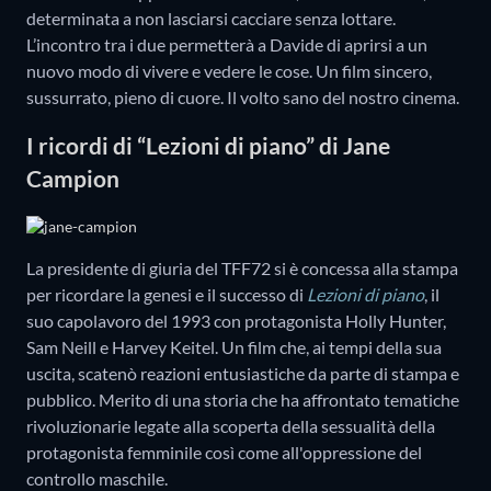
determinata a non lasciarsi cacciare senza lottare.
L’incontro tra i due permetterà a Davide di aprirsi a un
nuovo modo di vivere e vedere le cose. Un film sincero,
sussurrato, pieno di cuore. Il volto sano del nostro cinema.
I ricordi di “Lezioni di piano” di Jane
Campion
La presidente di giuria del TFF72 si è concessa alla stampa
per ricordare la genesi e il successo di
Lezioni di piano
, il
suo capolavoro del 1993 con protagonista Holly Hunter,
Sam Neill e Harvey Keitel. Un film che, ai tempi della sua
uscita, scatenò reazioni entusiastiche da parte di stampa e
pubblico. Merito di una storia che ha affrontato tematiche
rivoluzionarie legate alla scoperta della sessualità della
protagonista femminile così come all'oppressione del
controllo maschile.