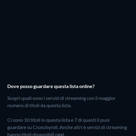
Dove posso guardare questa lista online?
Scopri quali sono i servizi di streaming con il maggior
numero di titoli da questa lista.
Ci sono 10 titoli in questa lista e 7 di questi li puoi
guardare su Crunchyroll.
Anche altri 6 servizi di streaming
hanno titoli disponibili oggi.