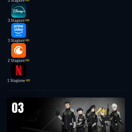
3 Stagioni
HD
3 Stagioni
HD
3 Stagioni
HD
2 Stagioni
HD
1 Stagione
HD
03