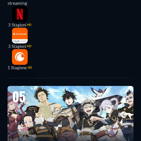
streaming
3 Stagioni
HD
3 Stagioni
HD
1 Stagione
HD
05