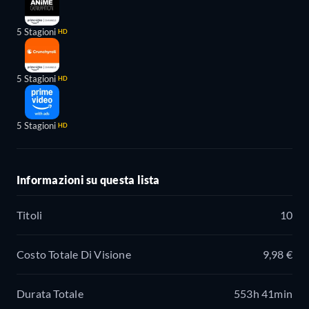
5 Stagioni
HD
5 Stagioni
HD
5 Stagioni
HD
Informazioni su questa lista
Titoli
10
Costo Totale Di Visione
9,98 €
Durata Totale
553h 41min