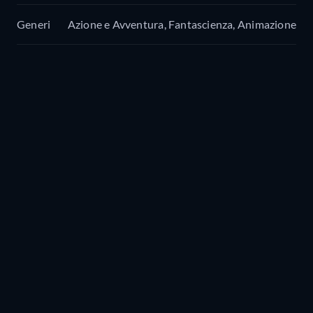
Generi
Azione e Avventura, Fantascienza, Animazione