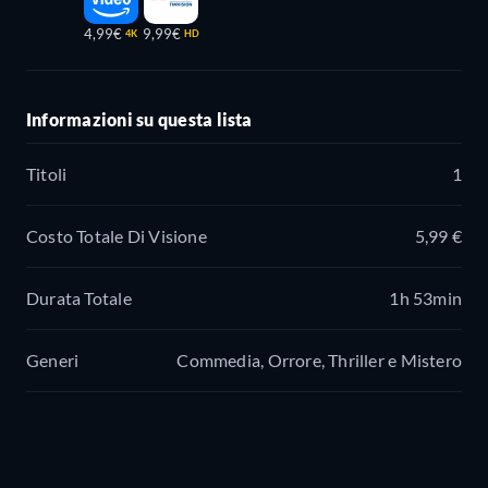
4,99€
9,99€
4K
HD
Informazioni su questa lista
Titoli
1
Costo Totale Di Visione
5,99 €
Durata Totale
1h 53min
Generi
Commedia, Orrore, Thriller e Mistero