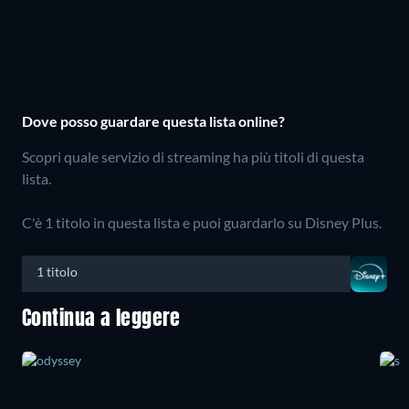
Dove posso guardare questa lista online?
Scopri quale servizio di streaming ha più titoli di questa
lista.
C'è 1 titolo in questa lista e puoi guardarlo su Disney Plus.
1 titolo
Continua a leggere