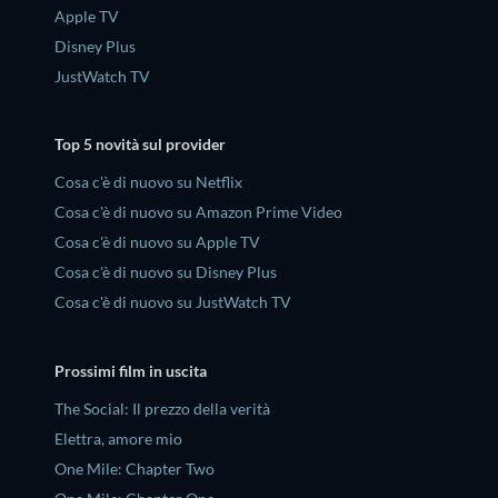
Apple TV
Disney Plus
JustWatch TV
Top 5 novità sul provider
Cosa c'è di nuovo su Netflix
Cosa c'è di nuovo su Amazon Prime Video
Cosa c'è di nuovo su Apple TV
Cosa c'è di nuovo su Disney Plus
Cosa c'è di nuovo su JustWatch TV
Prossimi film in uscita
The Social: Il prezzo della verità
Elettra, amore mio
One Mile: Chapter Two