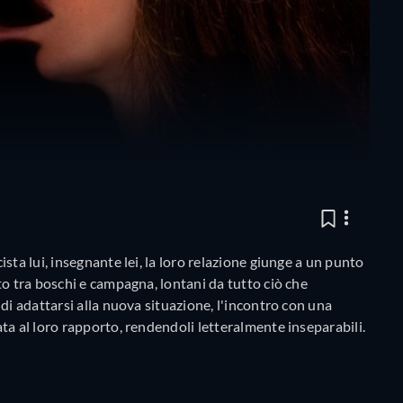
sta lui, insegnante lei, la loro relazione giunge a un punto
o tra boschi e campagna, lontani da tutto ciò che
di adattarsi alla nuova situazione, l'incontro con una
ta al loro rapporto, rendendoli letteralmente inseparabili.