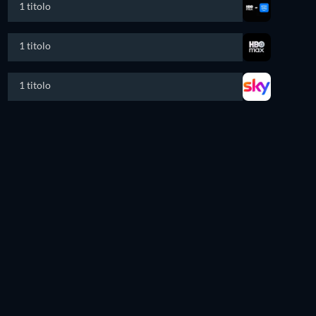
1 titolo
1 titolo
1 titolo