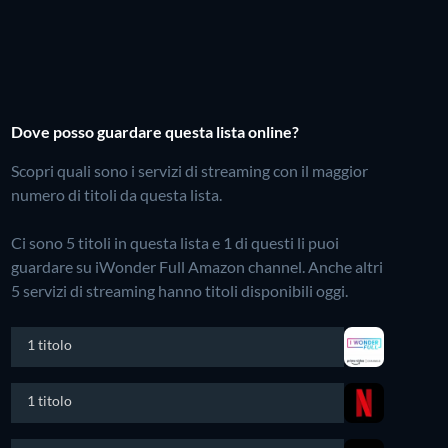
Dove posso guardare questa lista online?
Scopri quali sono i servizi di streaming con il maggior
numero di titoli da questa lista.
Ci sono 5 titoli in questa lista e 1 di questi li puoi
guardare su iWonder Full Amazon channel.
Anche altri
5 servizi di streaming hanno titoli disponibili oggi.
1 titolo
1 titolo