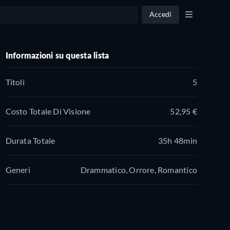
Accedi
Informazioni su questa lista
Titoli
5
Costo Totale Di Visione
52,95 €
Durata Totale
35h 48min
Generi
Drammatico, Orrore, Romantico