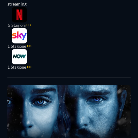
streaming
5 Stagioni
HD
1 Stagione
HD
1 Stagione
HD