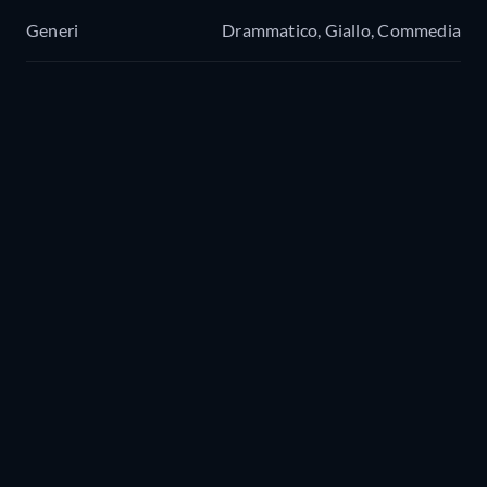
Generi
Drammatico, Giallo, Commedia