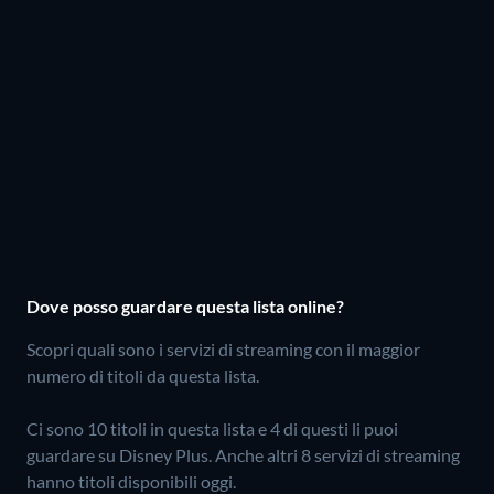
Dove posso guardare questa lista online?
Scopri quali sono i servizi di streaming con il maggior
numero di titoli da questa lista.
Ci sono 10 titoli in questa lista e 4 di questi li puoi
guardare su Disney Plus.
Anche altri 8 servizi di streaming
hanno titoli disponibili oggi.