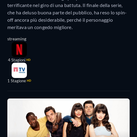
terrificante nel giro di una battuta. Il finale della serie,
che ha deluso buona parte del pubblico, ha reso lo spin-
off ancora più desiderabile, perché il personaggio
meritava un congedo migliore.
streaming
4 Stagioni
HD
1 Stagione
HD