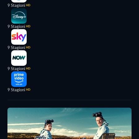
9 Stagioni
HD
9 Stagioni
HD
9 Stagioni
HD
9 Stagioni
HD
9 Stagioni
HD