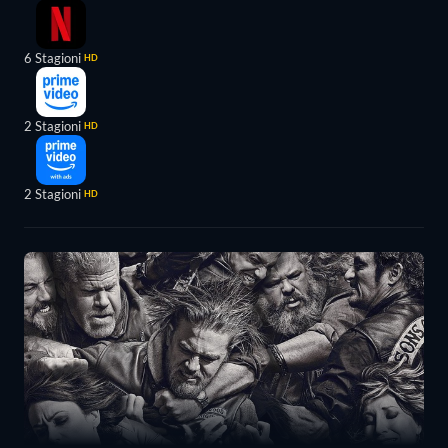
6 Stagioni
HD
2 Stagioni
HD
2 Stagioni
HD