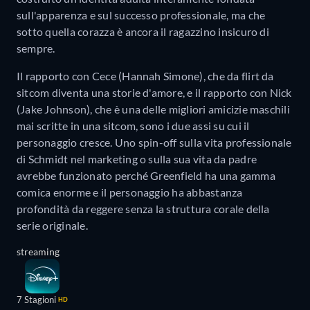
sull'apparenza e sul successo professionale, ma che
sotto quella corazza è ancora il ragazzino insicuro di
sempre.
Il rapporto con Cece (Hannah Simone), che da flirt da
sitcom diventa una storie d'amore, e il rapporto con Nick
(Jake Johnson), che è una delle migliori amicizie maschili
mai scritte in una sitcom, sono i due assi su cui il
personaggio cresce. Uno spin-off sulla vita professionale
di Schmidt nel marketing o sulla sua vita da padre
avrebbe funzionato perché Greenfield ha una gamma
comica enorme e il personaggio ha abbastanza
profondità da reggere senza la struttura corale della
serie originale.
streaming
7 Stagioni
HD