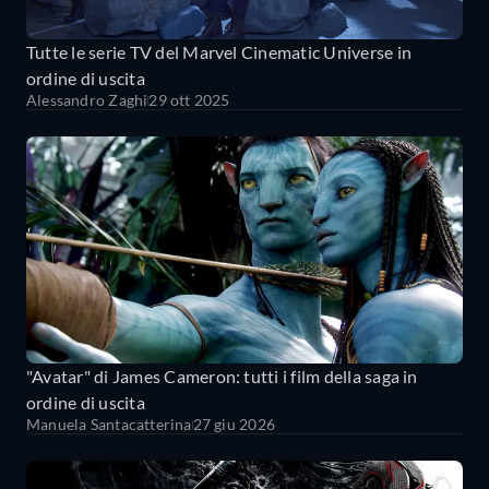
Tutte le serie TV del Marvel Cinematic Universe in
ordine di uscita
Alessandro Zaghi
29 ott 2025
"Avatar" di James Cameron: tutti i film della saga in
ordine di uscita
Manuela Santacatterina
27 giu 2026