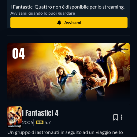
I Fantastici Quattro non è disponibile per lo streaming.
Avvisami quando lo puoi guardare
Avvisami
04
I Fantastici 4
2005
5.7
Un gruppo di astronauti in seguito ad un viaggio nello