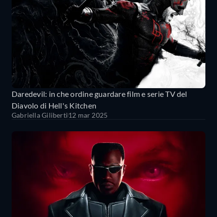
Daredevil: in che ordine guardare film e serie TV del
Diavolo di Hell's Kitchen
Gabriella Giliberti
12 mar 2025