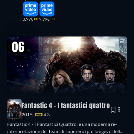
3,99€
9,99€
HD
HD
06
Fantastic 4 - I fantastici quattro
2015
4.3
Fantastic 4 - I Fantastici Quattro, é una moderna re-
interpretazione del team di supereroi più longevo della