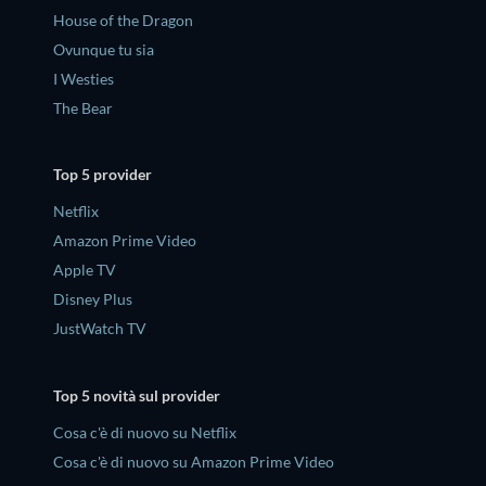
House of the Dragon
Ovunque tu sia
I Westies
The Bear
Top 5 provider
Netflix
Amazon Prime Video
Apple TV
Disney Plus
JustWatch TV
Top 5 novità sul provider
Cosa c'è di nuovo su Netflix
Cosa c'è di nuovo su Amazon Prime Video