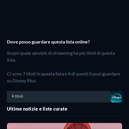
Dove posso guardare questa lista online?
Scopri quale servizio di streaming ha più titoli di questa
lista.
Ci sono 7 titoli in questa lista e 4 di questi li puoi guardare
su Disney Plus.
4 titoli
Ultime notizie e liste curate