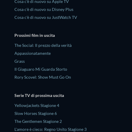
Cosa c'è di nuovo su Apple TV
Cosa c'è di nuovo su Disney Plus
Cosa c'è di nuovo su JustWatch TV
Prossimi film in uscita
The Social: Il prezzo della verità
Appassionatamente
Grass
Il Giaguaro Mi Guarda Storto
Rory Scovel: Show Must Go On
Serie TV di prossima uscita
Yellowjackets Stagione 4
Slow Horses Stagione 6
The Gentlemen Stagione 2
L'amore è cieco: Regno Unito Stagione 3