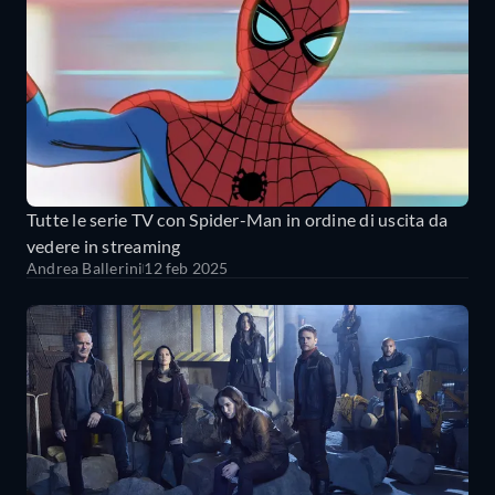
Tutte le serie TV con Spider-Man in ordine di uscita da
vedere in streaming
Andrea Ballerini
12 feb 2025