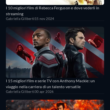
I 10 migliori film di Rebecca Ferguson e dove vederli in
streaming
Gabriella Giliberti
15 nov 2024
I 15 migliori film e serie TV con Anthony Mackie: un
viaggio nella carriera di un talento versatile
Gabriella Giliberti
30 apr 2026