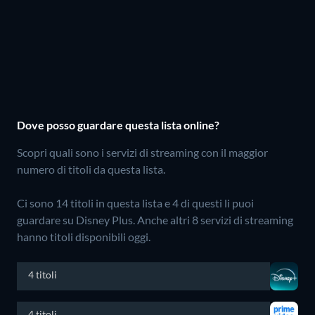
Dove posso guardare questa lista online?
Scopri quali sono i servizi di streaming con il maggior
numero di titoli da questa lista.
Ci sono 14 titoli in questa lista e 4 di questi li puoi
guardare su Disney Plus.
Anche altri 8 servizi di streaming
hanno titoli disponibili oggi.
4 titoli
4 titoli