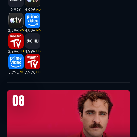
2,99€
4,99€
HD
3,99€
4,99€
HD
HD
3,99€
4,99€
HD
HD
3,99€
7,99€
4K
HD
08