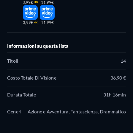
3,99€
11,99€
HD
3,99€
11,99€
4K
Informazioni su questa lista
Titoli
14
Costo Totale Di Visione
36,90 €
Durata Totale
31h 16min
Generi
Azione e Avventura, Fantascienza, Drammatico