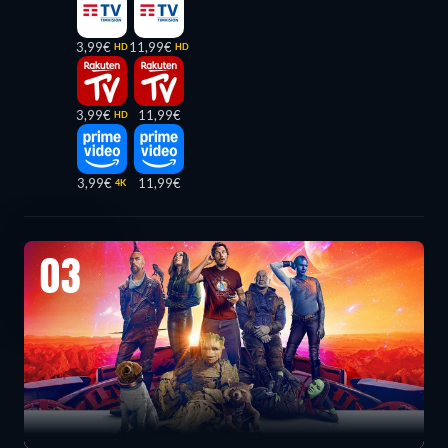
3,99€
11,99€
HD
HD
3,99€
11,99€
HD
3,99€
11,99€
4K
03