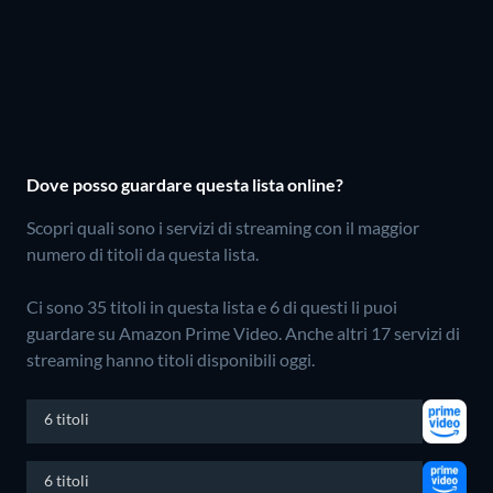
Dove posso guardare questa lista online?
Scopri quali sono i servizi di streaming con il maggior
numero di titoli da questa lista.
Ci sono 35 titoli in questa lista e 6 di questi li puoi
guardare su Amazon Prime Video.
Anche altri 17 servizi di
streaming hanno titoli disponibili oggi.
6 titoli
6 titoli