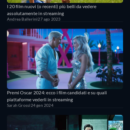
I 20 film nuovi (o recenti) più belli da vedere
assolutamente in streaming
Andrea Ballerini
27 ago 2023
Premi Oscar 2024: ecco i film candidati e su quali
piattaforme vederli in streaming
Sarah Grossi
24 gen 2024