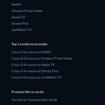
Netflix
Amazon Prime Video
Apple TV
Disney Plus
JustWatch TV
Top 5 novità sul provider
Cosa c'è di nuovo su Netflix
Cosa c'è di nuovo su Amazon Prime Video
Cosa c'è di nuovo su Apple TV
Cosa c'è di nuovo su Disney Plus
Cosa c'è di nuovo su JustWatch TV
Prossimi film in uscita
The Social: Il prezzo della verità