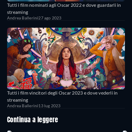
Tutti i film nominati agli Oscar 2022 e dove guardarli in
streaming
Andrea Ballerini
27 ago 2023
Tutti i film vincitori degli Oscar 2023 e dove vederli in
streaming
Andrea Ballerini
13 lug 2023
Continua a leggere