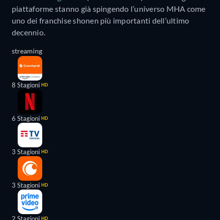
piattaforme stanno già spingendo l’universo MHA come
uno dei franchise shonen più importanti dell’ultimo
decennio.
streaming
8 Stagioni
HD
6 Stagioni
HD
3 Stagioni
HD
3 Stagioni
HD
2 Stagioni
HD