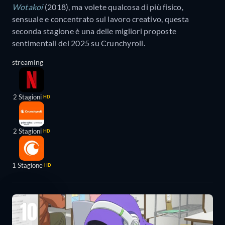
Wotakoi
(2018), ma volete qualcosa di più fisico,
sensuale e concentrato sul lavoro creativo, questa
seconda stagione è una delle migliori proposte
sentimentali del 2025 su Crunchyroll.
streaming
2 Stagioni
HD
2 Stagioni
HD
1 Stagione
HD
10