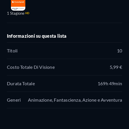
1 Stagione
HD
Informazioni su questa lista
Titoli
10
Costo Totale Di Visione
5,99 €
Durata Totale
169h 49min
Generi
Animazione, Fantascienza, Azione e Avventura