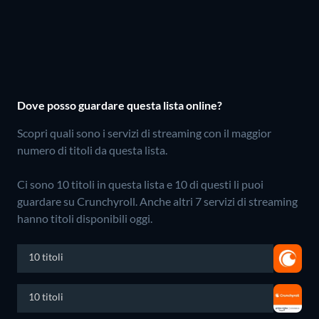
Dove posso guardare questa lista online?
Scopri quali sono i servizi di streaming con il maggior
numero di titoli da questa lista.
Ci sono 10 titoli in questa lista e 10 di questi li puoi
guardare su Crunchyroll.
Anche altri 7 servizi di streaming
hanno titoli disponibili oggi.
10 titoli
10 titoli