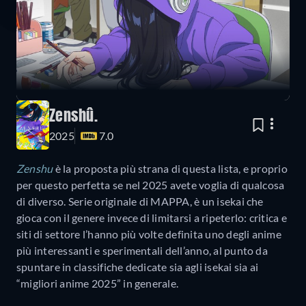
Zenshû.
2025
7.0
Zenshu
è la proposta più strana di questa lista, e proprio
per questo perfetta se nel 2025 avete voglia di qualcosa
di diverso. Serie originale di MAPPA, è un isekai che
gioca con il genere invece di limitarsi a ripeterlo: critica e
siti di settore l’hanno più volte definita uno degli anime
più interessanti e sperimentali dell’anno, al punto da
spuntare in classifiche dedicate sia agli isekai sia ai
“migliori anime 2025” in generale.