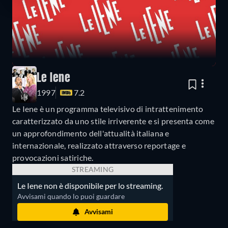
Le Iene
1997
7.2
Le Iene è un programma televisivo di intrattenimento
caratterizzato da uno stile irriverente e si presenta come
un approfondimento dell'attualità italiana e
internazionale, realizzato attraverso reportage e
provocazioni satiriche.
STREAMING
Le Iene non è disponibile per lo streaming.
Avvisami quando lo puoi guardare
Avvisami