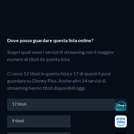
Dove posso guardare questa lista online?
Scopri quali sono i servizi di streaming con il maggior
numero di titoli da questa lista.
Ci sono 52 titoli in questa lista e 17 di questi li puoi
guardare su Disney Plus.
Anche altri 14 servizi di
streaming hanno titoli disponibili oggi.
17 titoli
9 titoli