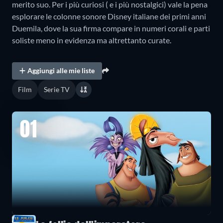
merito suo. Per i più curiosi ( e i più nostalgici) vale la pena
esplorare le colonne sonore Disney italiane dei primi anni
Duemila, dove la sua firma compare in numeri corali e parti
soliste meno in evidenza ma altrettanto curate.
Aggiungi alle mie liste
Film
Serie TV
01