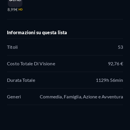
8,99€
HD
Informazioni su questa lista
Titoli
53
Costo Totale Di Visione
92,76 €
Durata Totale
1129h 56min
Generi
Commedia, Famiglia, Azione e Avventura