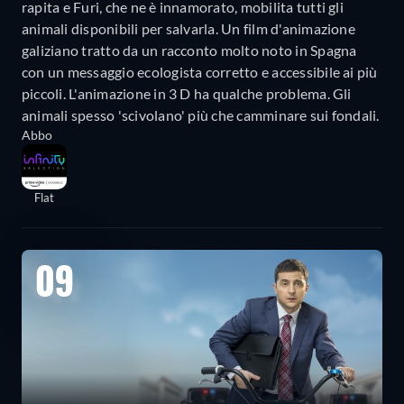
rapita e Furi, che ne è innamorato, mobilita tutti gli
animali disponibili per salvarla. Un film d'animazione
galiziano tratto da un racconto molto noto in Spagna
con un messaggio ecologista corretto e accessibile ai più
piccoli. L'animazione in 3 D ha qualche problema. Gli
animali spesso 'scivolano' più che camminare sui fondali.
Abbo
Flat
09