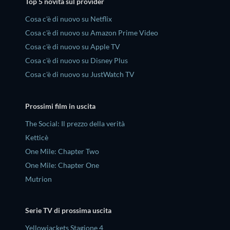
Top 5 novità sul provider
Cosa c'è di nuovo su Netflix
Cosa c'è di nuovo su Amazon Prime Video
Cosa c'è di nuovo su Apple TV
Cosa c'è di nuovo su Disney Plus
Cosa c'è di nuovo su JustWatch TV
Prossimi film in uscita
The Social: Il prezzo della verità
Ketticè
One Mile: Chapter Two
One Mile: Chapter One
Mutrion
Serie TV di prossima uscita
Yellowjackets Stagione 4