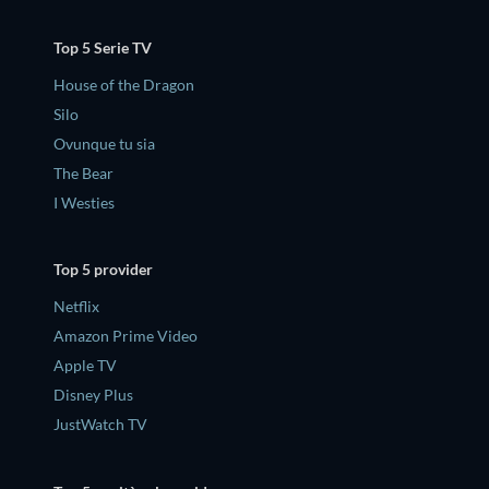
Top 5 Serie TV
House of the Dragon
Silo
Ovunque tu sia
The Bear
I Westies
Top 5 provider
Netflix
Amazon Prime Video
Apple TV
Disney Plus
JustWatch TV