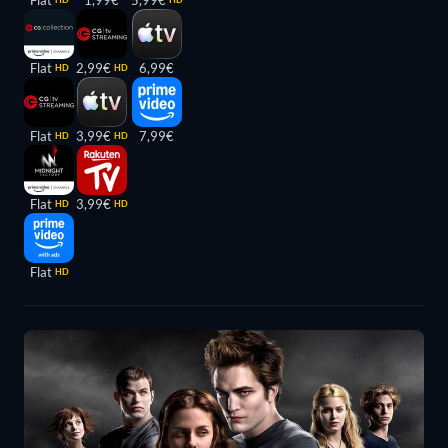
Flat
2,99€
6,99€
HD
HD
Flat
3,99€
7,99€
HD
HD
Flat
3,99€
HD
HD
Flat
HD