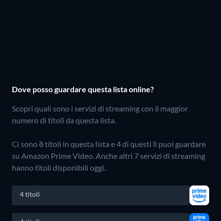
Dove posso guardare questa lista online?
Scopri quali sono i servizi di streaming con il maggior
numero di titoli da questa lista.
Ci sono 8 titoli in questa lista e 4 di questi li puoi guardare
su Amazon Prime Video.
Anche altri 7 servizi di streaming
hanno titoli disponibili oggi.
4 titoli