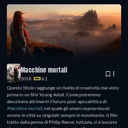
Macchine mortali
2018
6.1
Questo titolo raggiunge un livello di creatività mai visto
prima in un film Young Adult. Come potremmo
descrivere altrimenti il futuro post-apocalittico di
Macchine mortali
, nel quale gli umani sopravvissuti
vivono in città su cingolati sempre in movimento. Il film
tratto dalla penna di Philip Reeve, tuttavia, si è lasciato