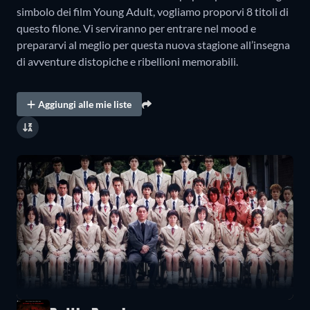
simbolo dei film Young Adult, vogliamo proporvi 8 titoli di
questo filone. Vi serviranno per entrare nel mood e
prepararvi al meglio per questa nuova stagione all’insegna
di avventure distopiche e ribellioni memorabili.
Aggiungi alle mie liste