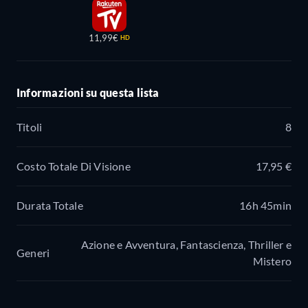
11,99€
HD
Informazioni su questa lista
Titoli
8
Costo Totale Di Visione
17,95 €
Durata Totale
16h 45min
Azione e Avventura, Fantascienza, Thriller e
Generi
Mistero