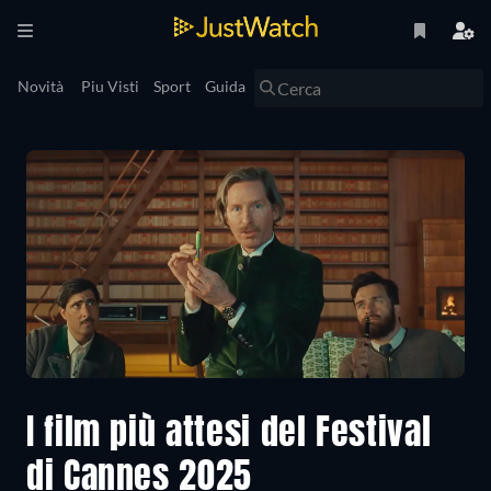
Novità
Piu Visti
Sport
Guida
I film più attesi del Festival
di Cannes 2025