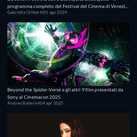
programma completo del Festival del Cinema di Venezia
Gabriella Giliberti
01 ago 2024
2024
Beyond the Spider-Verse e gli altri 9 film presentati da
Sony al Cinemacon 2025
Andrea Ballerini
04 apr 2025