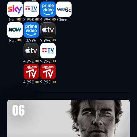
Flat
3,99€
4,99€
Cinema
HD
HD
HD
Flat
3,99€
9,99€
HD
HD
4,99€
9,99€
HD
HD
4,99€
9,99€
HD
HD
06