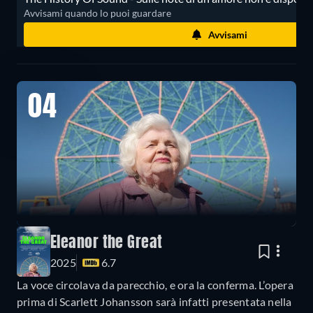
Avvisami quando lo puoi guardare
Avvisami
04
Eleanor the Great
2025
6.7
La voce circolava da parecchio, e ora la conferma. L’opera
prima di Scarlett Johansson sarà infatti presentata nella