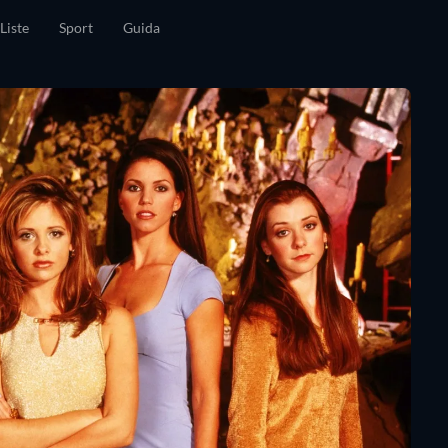
Liste
Sport
Guida