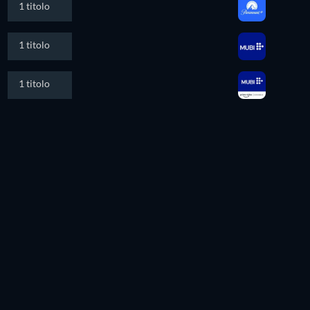
1 titolo
1 titolo
1 titolo