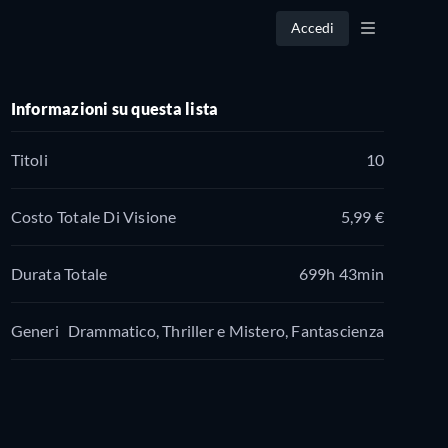
Accedi
Informazioni su questa lista
Titoli
10
Costo Totale Di Visione
5,99 €
Durata Totale
699h 43min
Generi
Drammatico, Thriller e Mistero, Fantascienza