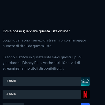
Dove posso guardare questa lista online?
Scopri quali sono i servizi di streaming con il maggior
numero di titoli da questa lista.
Ci sono 10 titoli in questa lista e 4 di questi li puoi
guardare su Disney Plus.
Anche altri 10 servizi di
streaming hanno titoli disponibili oggi.
4 titoli
4 titoli