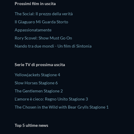
Prossimi film in uscita
The Social: Il prezzo della verità
Il Giaguaro Mi Guarda Storto
Appassionatamente
Rory Scovel: Show Must Go On
Nando tra due mondi - Un film di Sintonia
Serie TV di prossima uscita
Yellowjackets Stagione 4
Slow Horses Stagione 6
The Gentlemen Stagione 2
L'amore è cieco: Regno Unito Stagione 3
The Chosen in the Wild with Bear Grylls Stagione 1
Top 5 ultime news