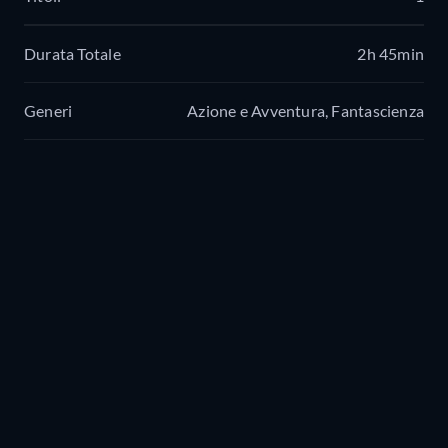
Durata Totale
2h 45min
Generi
Azione e Avventura, Fantascienza