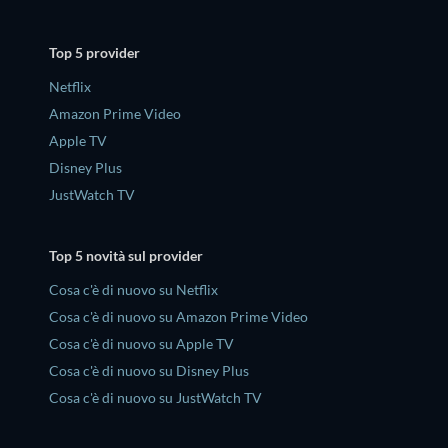
Top 5 provider
Netflix
Amazon Prime Video
Apple TV
Disney Plus
JustWatch TV
Top 5 novità sul provider
Cosa c'è di nuovo su Netflix
Cosa c'è di nuovo su Amazon Prime Video
Cosa c'è di nuovo su Apple TV
Cosa c'è di nuovo su Disney Plus
Cosa c'è di nuovo su JustWatch TV