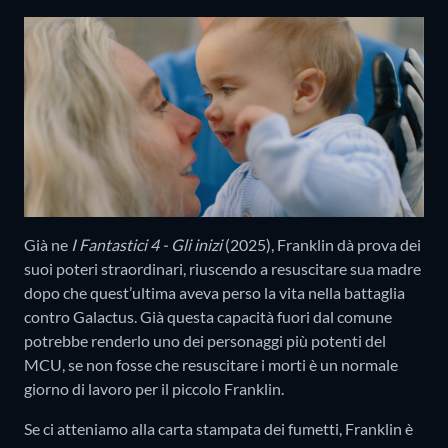
Già ne
I Fantastici 4 - Gli inizi
(2025), Franklin dà prova dei
suoi poteri straordinari, riuscendo a resuscitare sua madre
dopo che quest’ultima aveva perso la vita nella battaglia
contro Galactus. Già questa capacità fuori dal comune
potrebbe renderlo uno dei personaggi più potenti del
MCU, se non fosse che resuscitare i morti è un normale
giorno di lavoro per il piccolo Franklin.
Se ci atteniamo alla carta stampata dei fumetti, Franklin è