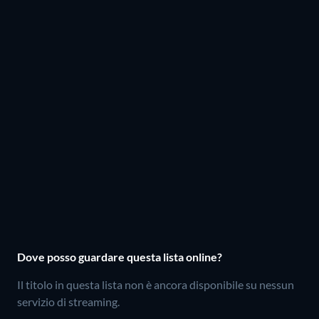
Dove posso guardare questa lista online?
Il titolo in questa lista non è ancora disponibile su nessun
servizio di streaming.