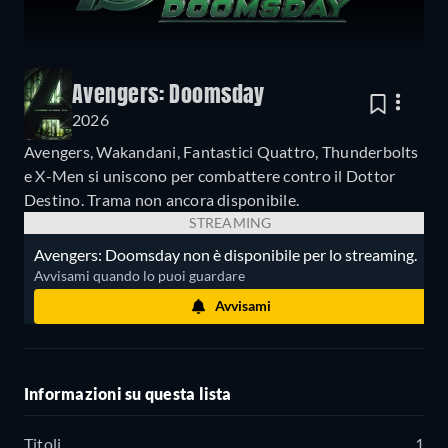
Avengers: Doomsday
2026
Avengers, Wakandani, Fantastici Quattro, Thunderbolts
e X-Men si uniscono per combattere contro il Dottor
Destino. Trama non ancora disponibile.
STREAMING
Avengers: Doomsday non è disponibile per lo streaming.
Avvisami quando lo puoi guardare
Avvisami
Informazioni su questa lista
Titoli
1