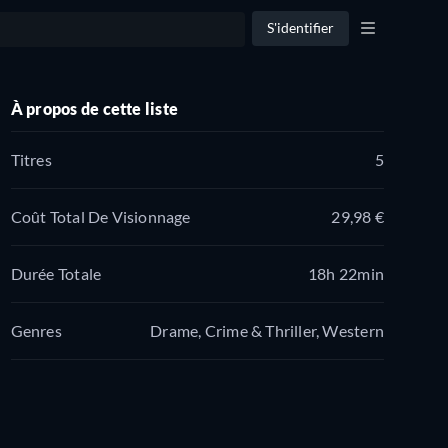
S'identifier
À propos de cette liste
Titres
5
Coût Total De Visionnage
29,98 €
Durée Totale
18h 22min
Genres
Drame, Crime & Thriller, Western