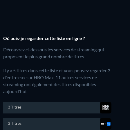
Où puis-je regarder cette liste en ligne ?
Découvrez ci-dessous les services de streaming qui
proposent le plus grand nombre de titres.
Il y a 5 titres dans cette liste et vous pouvez regarder 3
d'entre eux sur HBO Max.
11 autres services de
streaming ont également des titres disponibles
aujourd'hui.
3 Titres
3 Titres