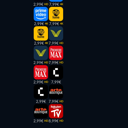
2,99€
7,99€
HD
4K
2,99€
7,99€
4K
4K
2,99€
7,99€
4K
HD
2,99€
7,99€
HD
HD
2,99€
7,99€
HD
2,99€
7,99€
HD
2,99€
8,99€
HD
HD