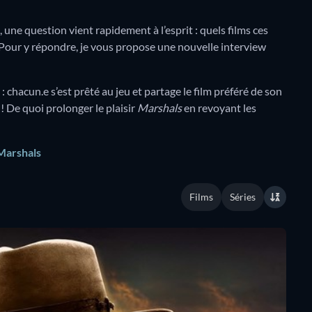
ne question vient rapidement à l’esprit : quels films ces
 Pour y répondre, je vous propose une nouvelle interview
 chacun.e s’est prêté au jeu et partage le film préféré de son
 De quoi prolonger le plaisir
Marshals
en revoyant les
 Marshals
Films
Séries