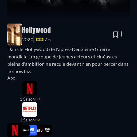
Hollywood
2020
7.5
Dans le Hollywood de l'après-Deuxième Guerre
mondiale, un groupe de jeunes acteurs et cinéastes
pleins d'ambition ne recule devant rien pour percer dans
le showbiz.
Abo
1 Saison
HD
1 Saison
HD