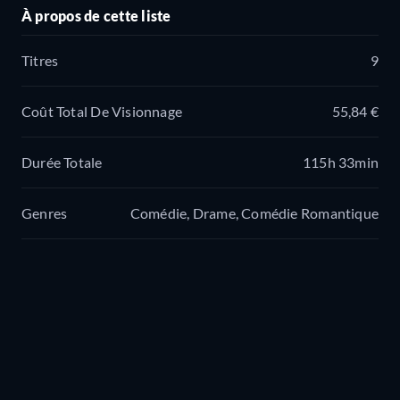
À propos de cette liste
Titres
9
Coût Total De Visionnage
55,84 €
Durée Totale
115h 33min
Genres
Comédie, Drame, Comédie Romantique