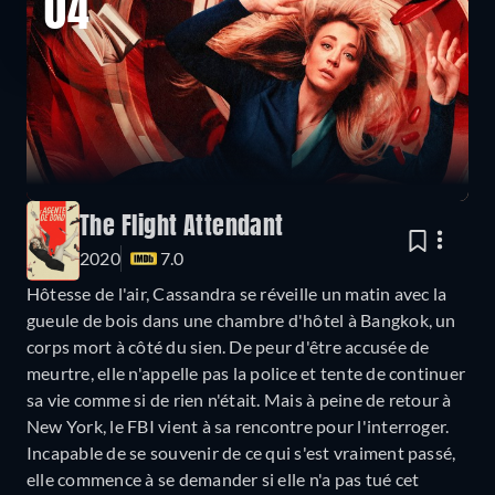
04
The Flight Attendant
2020
7.0
Hôtesse de l'air, Cassandra se réveille un matin avec la
gueule de bois dans une chambre d'hôtel à Bangkok, un
corps mort à côté du sien. De peur d'être accusée de
meurtre, elle n'appelle pas la police et tente de continuer
sa vie comme si de rien n'était. Mais à peine de retour à
New York, le FBI vient à sa rencontre pour l'interroger.
Incapable de se souvenir de ce qui s'est vraiment passé,
elle commence à se demander si elle n'a pas tué cet