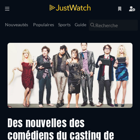
Nouveautés
Populaires
Sports
Guide
Des nouvelles des
comédiens du casting de