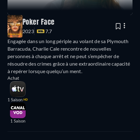
Poker Face
2023
7.7
Engagée dans un long périple au volant de sa Plymouth
Barracuda, Charlie Cale rencontre de nouvelles
personnes à chaque arrêt et ne peut s’empêcher de
résoudre des crimes grâce à une extraordinaire capacité
à repérer lorsque quelqu’un ment.
Achat
1 Saison
HD
1 Saison