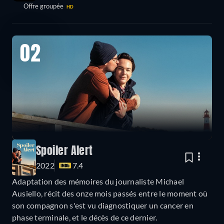
Offre groupée
HD
02
Spoiler Alert
2022
7.4
Adaptation des mémoires du journaliste Michael
Ausiello, récit des onze mois passés entre le moment où
son compagnon s'est vu diagnostiquer un cancer en
phase terminale, et le décès de ce dernier.