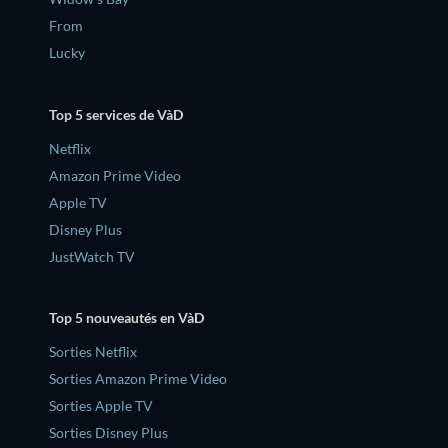
From
Lucky
Top 5 services de VàD
Netflix
Amazon Prime Video
Apple TV
Disney Plus
JustWatch TV
Top 5 nouveautés en VàD
Sorties Netflix
Sorties Amazon Prime Video
Sorties Apple TV
Sorties Disney Plus