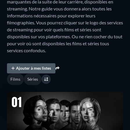
marquantes de la suite de leur carrière, disponibles en
streaming. Notre guide vous donnera alors toutes les
informations nécessaires pour explorer leurs
filmographies. Vous pourrez cliquer sur le logo des services
de streaming pour voir quels films et séries sont
disponibles sur vos plateformes. Ou ne rien cocher du tout
pour voir où sont disponibles les films et séries tous
services confondus.
Ajouter à mes listes
Films
Séries
01