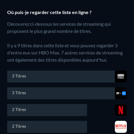
Où puis-je regarder cette liste en ligne ?
Découvrez ci-dessous les services de streaming qui
proposent le plus grand nombre de titres.
Il y a 9 titres dans cette liste et vous pouvez regarder 3
d'entre eux sur HBO Max.
7 autres services de streaming
ont également des titres disponibles aujourd'hui.
3 Titres
3 Titres
2 Titres
2 Titres