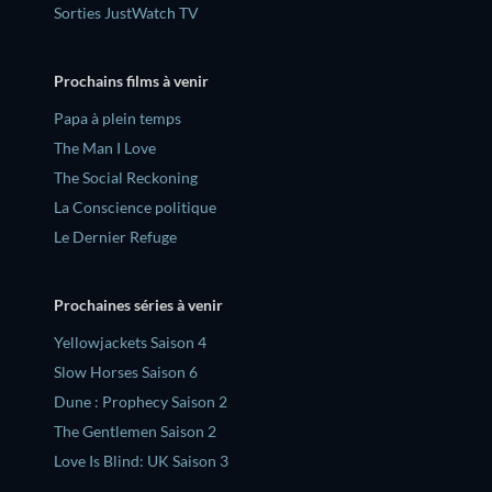
Sorties JustWatch TV
Prochains films à venir
‎Papa à plein temps
The Man I Love
The Social Reckoning
La Conscience politique
Le Dernier Refuge
Prochaines séries à venir
Yellowjackets Saison 4
Slow Horses Saison 6
Dune : Prophecy Saison 2
The Gentlemen Saison 2
Love Is Blind: UK Saison 3