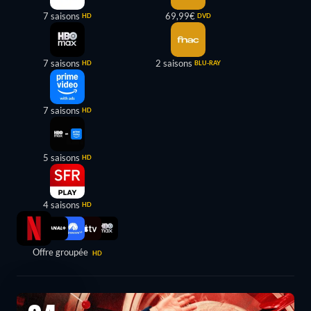
7 saisons
69,99€
HD
DVD
7 saisons
2 saisons
HD
BLU-RAY
7 saisons
HD
5 saisons
HD
4 saisons
HD
Offre groupée
HD