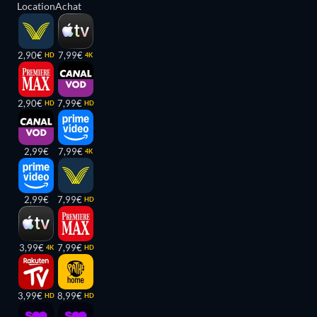
Location
Achat
2,90€
7,99€
HD
4K
2,90€
7,99€
HD
HD
2,99€
7,99€
4K
2,99€
7,99€
HD
3,99€
7,99€
4K
HD
3,99€
8,99€
HD
HD