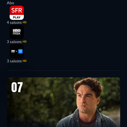
Abo
4 saisons
HD
3 saisons
HD
3 saisons
HD
07