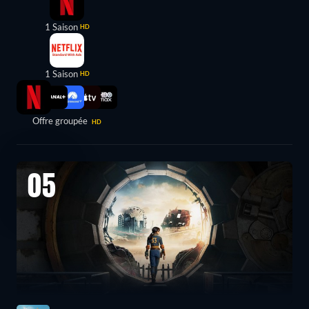
1 Saison
HD
1 Saison
HD
Offre groupée
HD
05