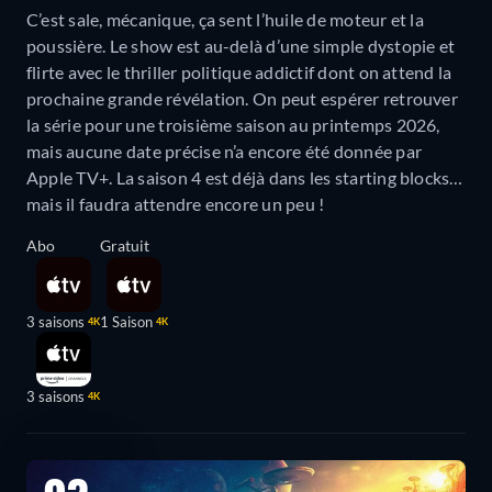
C’est sale, mécanique, ça sent l’huile de moteur et la
poussière. Le show est au-delà d’une simple dystopie et
flirte avec le thriller politique addictif dont on attend la
prochaine grande révélation. On peut espérer retrouver
la série pour une troisième saison au printemps 2026,
mais aucune date précise n’a encore été donnée par
Apple TV+. La saison 4 est déjà dans les starting blocks…
mais il faudra attendre encore un peu !
Abo
Gratuit
3 saisons
1 Saison
4K
4K
3 saisons
4K