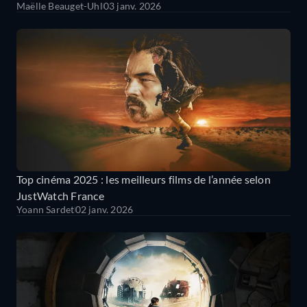
Maëlle Beauget-Uhl
03 janv. 2026
Top cinéma 2025 : les meilleurs films de l’année selon
JustWatch France
Yoann Sardet
02 janv. 2026