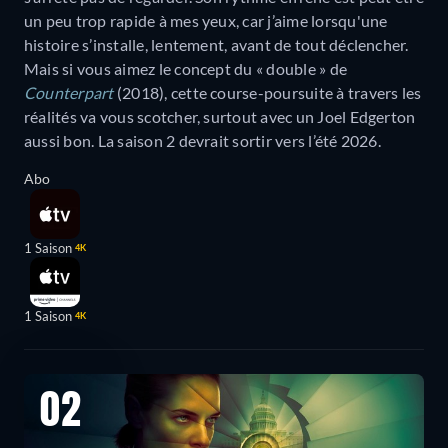
un peu trop rapide à mes yeux, car j’aime lorsqu'une
histoire s’installe, lentement, avant de tout déclencher.
Mais si vous aimez le concept du « double » de
Counterpart
(2018), cette course-poursuite à travers les
réalités va vous scotcher, surtout avec un Joel Edgerton
aussi bon. La saison 2 devrait sortir vers l’été 2026.
Abo
1 Saison
4K
1 Saison
4K
02