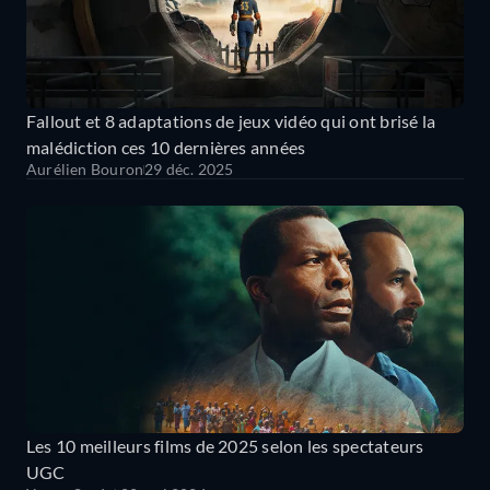
Fallout et 8 adaptations de jeux vidéo qui ont brisé la
malédiction ces 10 dernières années
Aurélien Bouron
29 déc. 2025
Les 10 meilleurs films de 2025 selon les spectateurs
UGC