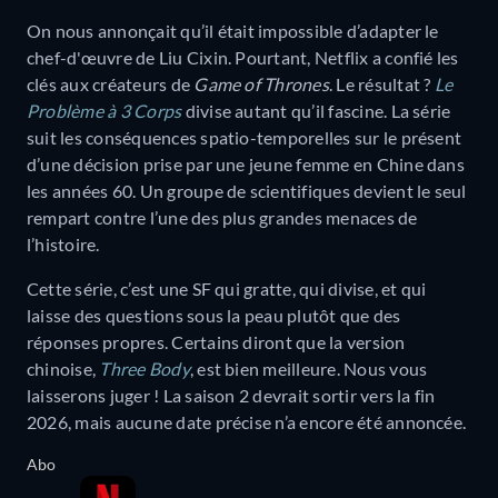
On nous annonçait qu’il était impossible d’adapter le
chef-d'œuvre de Liu Cixin. Pourtant, Netflix a confié les
clés aux créateurs de
Game of Thrones
. Le résultat ?
Le
Problème à 3 Corps
divise autant qu’il fascine. La série
suit les conséquences spatio-temporelles sur le présent
d’une décision prise par une jeune femme en Chine dans
les années 60. Un groupe de scientifiques devient le seul
rempart contre l’une des plus grandes menaces de
l’histoire.
Cette série, c’est une SF qui gratte, qui divise, et qui
laisse des questions sous la peau plutôt que des
réponses propres. Certains diront que la version
chinoise,
Three Body
, est bien meilleure. Nous vous
laisserons juger ! La saison 2 devrait sortir vers la fin
2026, mais aucune date précise n’a encore été annoncée.
Abo