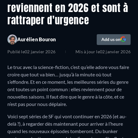
reviennent en 2026 et sont à
rattraper d'urgence
Aurélien Bouron
Add us on
Publié le
02 janvier 2026
Mis à jour le
02 janvier 2026
Le truc avec la science-fiction, c’est qu’elle adore vous faire
croire que tout va bien… jusqu’à la minute où tout
s’effondre. Et en ce moment, les meilleures séries du genre
ont toutes un point commun : elles reviennent pour de
nouvelles saisons. Il faut dire que le genre à la côte, et ce
n’est pas pour nous déplaire.
Voici sept séries de SF qui vont continuer en 2026 (et au-
delà ?), à regarder dès maintenant pour arriver à l’heure
quand les nouveaux épisodes tomberont. Du bunker