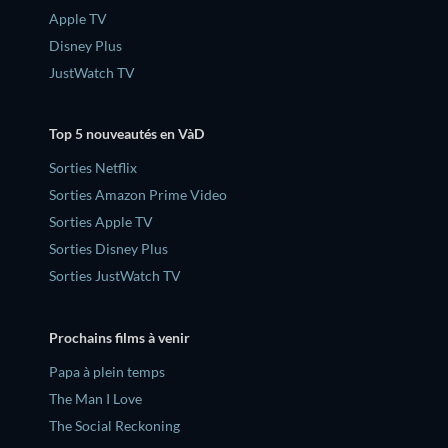
Apple TV
Disney Plus
JustWatch TV
Top 5 nouveautés en VàD
Sorties Netflix
Sorties Amazon Prime Video
Sorties Apple TV
Sorties Disney Plus
Sorties JustWatch TV
Prochains films à venir
‎Papa à plein temps
The Man I Love
The Social Reckoning