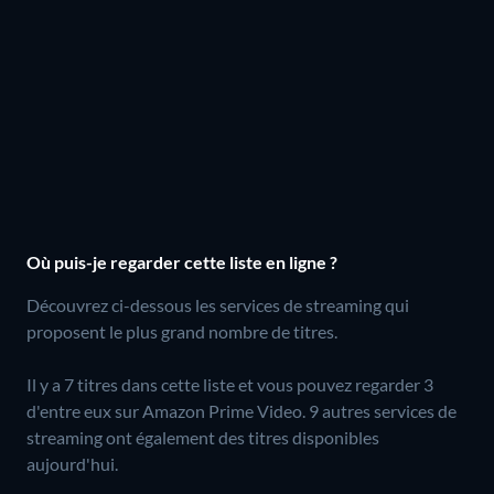
Où puis-je regarder cette liste en ligne ?
Découvrez ci-dessous les services de streaming qui
proposent le plus grand nombre de titres.
Il y a 7 titres dans cette liste et vous pouvez regarder 3
d'entre eux sur Amazon Prime Video.
9 autres services de
streaming ont également des titres disponibles
aujourd'hui.