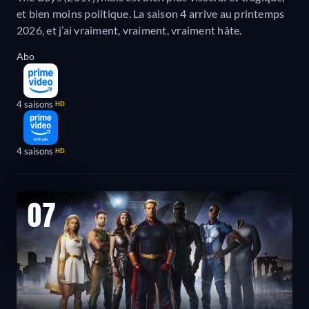
et bien moins politique. La saison 4 arrive au printemps
2026, et j’ai vraiment, vraiment, vraiment hâte.
Abo
4 saisons
HD
4 saisons
HD
07