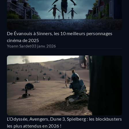
De Évanouis à Sinners, les 10 meilleurs personnages
cinéma de 2025
Yoann Sardet
03 janv. 2026
L’Odyssée, Avengers, Dune 3, Spielberg : les blockbusters
les plus attendus en 2026 !