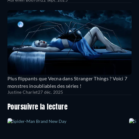
Plus flippants que Vecna dans Stranger Things ? Voici 7
monstres inoubliables des séries !
Justine Charlet
27 déc. 2025
Poursuivre la lecture