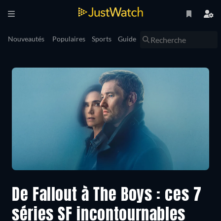
Nouveautés
Populaires
Sports
Guide
De Fallout à The Boys : ces 7
séries SF incontournables