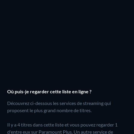
Où puis-je regarder cette liste en ligne ?
Découvrez ci-dessous les services de streaming qui
proposent le plus grand nombre de titres.
Il y a 4 titres dans cette liste et vous pouvez regarder 1
d'entre eux sur Paramount Plus.
Un autre service de