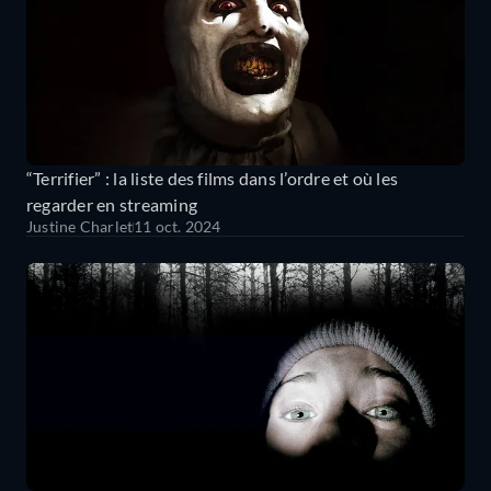
“Terrifier” : la liste des films dans l’ordre et où les
regarder en streaming
Justine Charlet
11 oct. 2024