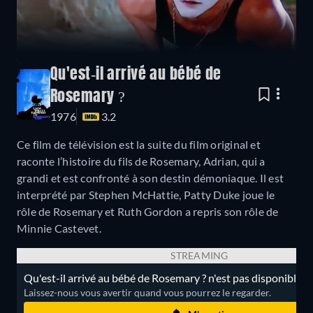
Qu'est-il arrivé au bébé de
Rosemary ?
1976
3.2
Ce film de télévision est la suite du film original et
raconte l’histoire du fils de Rosemary, Adrian, qui a
grandi et est confronté à son destin démoniaque. Il est
interprété par Stephen McHattie, Patty Duke joue le
rôle de Rosemary et Ruth Gordon a repris son rôle de
Minnie Castevet.
STREAMING
Qu'est-il arrivé au bébé de Rosemary ? n'est pas disponible e
Laissez-nous vous avertir quand vous pourrez le regarder.