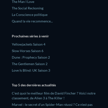
The Man I Love
The Social Reckoning
La Conscience politique
Quand la vie recommence...
Prochaines séries à venir
Yellowjackets Saison 4
Slow Horses Saison 6
Dune : Prophecy Saison 2
The Gentlemen Saison 2
Love Is Blind: UK Saison 3
Top 5 des dernières actualités
C’est quoi le meilleur film de David Fincher ? Voici notre
classement, de Alien 3 à The Killer !
Marvel : le secret d’un Spider-Man réussi ? Ce n’est pas