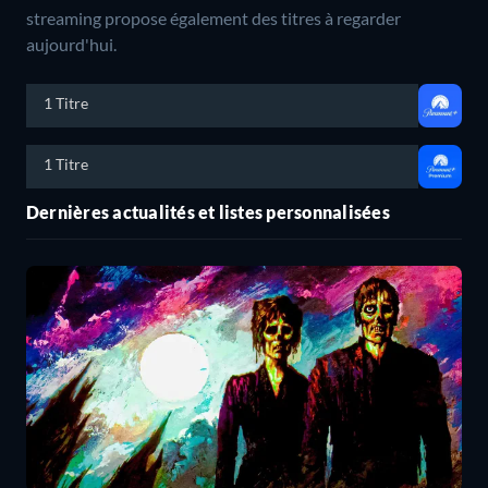
streaming propose également des titres à regarder
aujourd'hui.
1 Titre
1 Titre
Dernières actualités et listes personnalisées