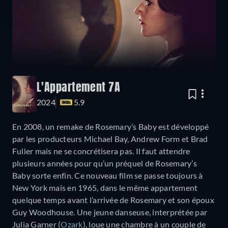
L'Appartement 7A
2024
5.9
En 2008, un remake de Rosemary’s Baby est développé
par les producteurs Michael Bay, Andrew Form et Brad
Fuller mais ne se concrétisera pas. Il faut attendre
plusieurs années pour qu’un préquel de Rosemary’s
Baby sorte enfin. Ce nouveau film se passe toujours à
New York mais en 1965, dans le même appartement
quelque temps avant l’arrivée de Rosemary et son époux
Guy Woodhouse. Une jeune danseuse, interprétée par
Julia Garner (
Ozark
), loue une chambre à un couple de