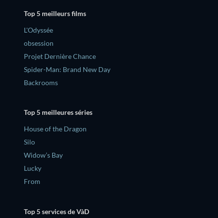
Top 5 meilleurs films
L'Odyssée
obsession
Projet Dernière Chance
Spider-Man: Brand New Day
Backrooms
Top 5 meilleures séries
House of the Dragon
Silo
Widow’s Bay
Lucky
From
Top 5 services de VàD