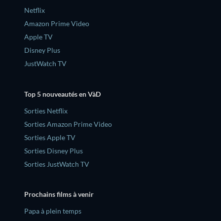
Netflix
Amazon Prime Video
Apple TV
Disney Plus
JustWatch TV
Top 5 nouveautés en VàD
Sorties Netflix
Sorties Amazon Prime Video
Sorties Apple TV
Sorties Disney Plus
Sorties JustWatch TV
Prochains films à venir
‎Papa à plein temps