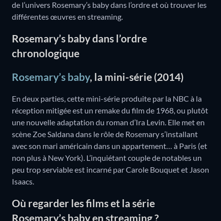
de l’univers Rosemary’s baby dans l’ordre et où trouver les
différentes œuvres en streaming.
Rosemary’s baby dans l’ordre
chronologique
Rosemary’s baby
, la mini-série (2014)
En deux parties, cette mini-série produite par la NBC à la
réception mitigée est un remake du film de 1968, ou plutôt
une nouvelle adaptation du roman d’Ira Levin. Elle met en
scène Zoe Saldana dans le rôle de Rosemary s’installant
avec son mari américain dans un appartement… à Paris (et
non plus à New York). L’inquiétant couple de notables un
peu trop serviable est incarné par Carole Bouquet et Jason
Isaacs.
Où regarder les films et la série
Rosemary’s baby en streaming ?