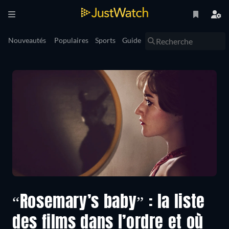
Nouveautés
Populaires
Sports
Guide
“Rosemary’s baby” : la liste
des films dans l’ordre et où