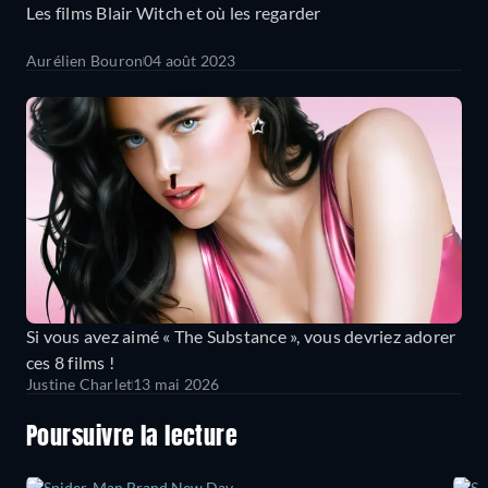
Les films Blair Witch et où les regarder
Aurélien Bouron
04 août 2023
Si vous avez aimé « The Substance », vous devriez adorer
ces 8 films !
Justine Charlet
13 mai 2026
Poursuivre la lecture