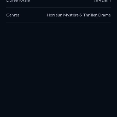
Genres
Horreur, Mystère & Thriller, Drame