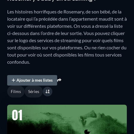
Les histoires horrifiques de Rosemary, de son bébé, de la
locataire qui l’a précédée dans l’appartement maudit sont à
voir sur différentes plateformes. On vous a dressé la liste
ci-dessous dans l’ordre de leur sortie. Vous pouvez cliquer
sur le logo des services de streaming pour voir quels films
sont disponibles sur vos plateformes. Ou ne rien cocher du
tout pour voir où sont disponibles les films tous services
confondus.
Ajouter à mes listes
Films
Séries
01