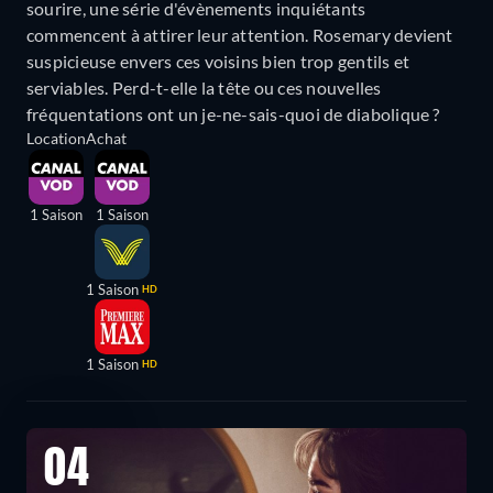
sourire, une série d'évènements inquiétants
commencent à attirer leur attention. Rosemary devient
suspicieuse envers ces voisins bien trop gentils et
serviables. Perd-t-elle la tête ou ces nouvelles
fréquentations ont un je-ne-sais-quoi de diabolique ?
Location
Achat
1 Saison
1 Saison
1 Saison
HD
1 Saison
HD
04