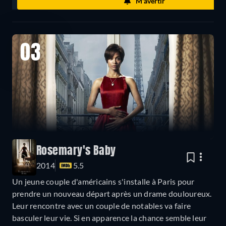
M'avertir
03
Rosemary's Baby
2014
5.5
Un jeune couple d'américains s'installe à Paris pour
prendre un nouveau départ après un drame douloureux.
Leur rencontre avec un couple de notables va faire
basculer leur vie. Si en apparence la chance semble leur