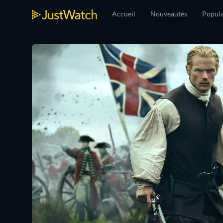
Accueil
Nouveautés
Popula