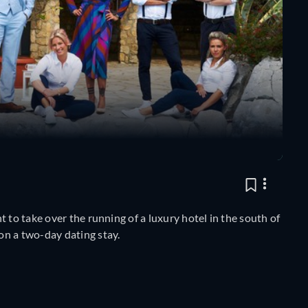
 to take over the running of a luxury hotel in the south of
on a two-day dating stay.