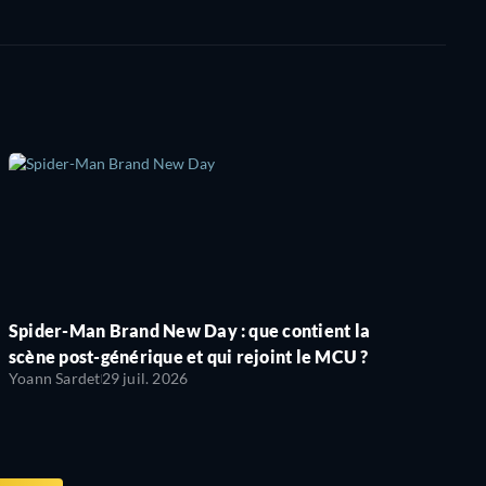
Spider-Man Brand New Day : que contient la
scène post-générique et qui rejoint le MCU ?
Yoann Sardet
29 juil. 2026