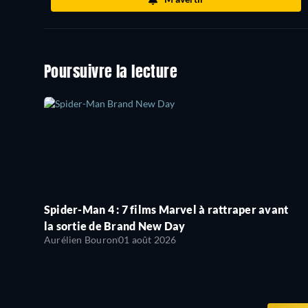
Poursuivre la lecture
Spider-Man 4 : 7 films Marvel à rattraper avant
la sortie de Brand New Day
Aurélien Bouron
01 août 2026