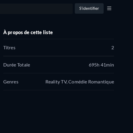
S'identifier
À propos de cette liste
Titres
2
Durée Totale
695h 41min
Genres
Reality TV, Comédie Romantique