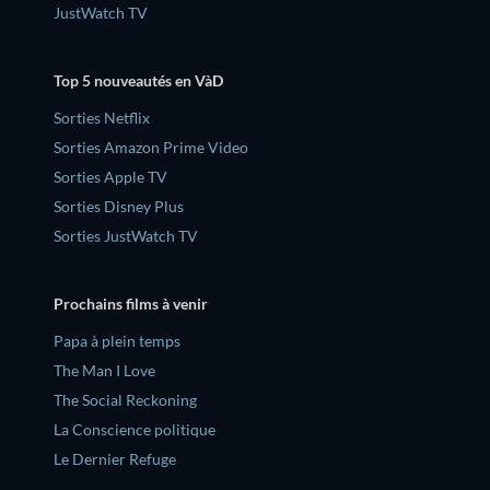
JustWatch TV
Top 5 nouveautés en VàD
Sorties Netflix
Sorties Amazon Prime Video
Sorties Apple TV
Sorties Disney Plus
Sorties JustWatch TV
Prochains films à venir
‎Papa à plein temps
The Man I Love
The Social Reckoning
La Conscience politique
Le Dernier Refuge