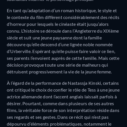
En tant qu’adaptation d’un roman historique, le style et
le contexte du film diffèrent considérablement des récits
d’horreur pour lesquels le cinéaste était jusqu’alors
connu. L’histoire se déroule dans l’Angleterre du XIXème
siècle et suit une jeune paysanne dont la famille
découvre qu’elle descend d’une lignée noble nommée
d’Urberville. Espérant qu’elle puisse faire valoir ce lien,
ses parents l’envoient auprès de cette famille. Mais cette
décision provoque toute une série de malheurs qui
détruisent progressivement la vie de la jeune femme.
À l’égard de la performance de Nastassja Kinski, certains
ont critiqué le choix de confier le rôle de Tess à une jeune
actrice allemande dont l’accent anglais laissait parfois à
désirer. Pourtant, comme dans plusieurs de ses autres
films, la véritable force de son interprétation réside dans
ses regards et ses gestes. Dans ce récit qui n’est pas
dépourvu d’éléments problématiques, notamment le