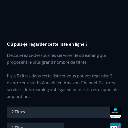
Où puis-je regarder cette liste en ligne ?
Découvrez ci-dessous les services de streaming qui
proposent le plus grand nombre de titres.
Il y a 5 titres dans cette liste et vous pouvez regarder 2
d'entre eux sur INA madelen Amazon Channel.
3 autres
services de streaming ont également des titres disponibles
aujourd'hui.
2 Titres
1 Titre