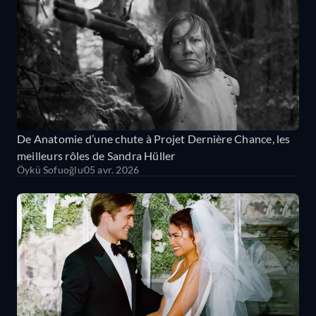
De Anatomie d’une chute à Projet Dernière Chance, les
meilleurs rôles de Sandra Hüller
Öykü Sofuoğlu
05 avr. 2026