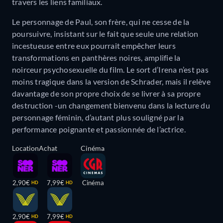
travers les liens familiaux.
Le personnage de Paul, son frère, qui ne cesse de la
poursuivre, insistant sur le fait que seule une relation
incestueuse entre eux pourrait empêcher leurs
transformations en panthères noires, amplifie la
noirceur psychosexuelle du film. Le sort d’Irena n’est pas
moins tragique dans la version de Schrader, mais il relève
davantage de son propre choix de se livrer à sa propre
destruction -un changement bienvenu dans la lecture du
personnage féminin, d’autant plus souligné par la
performance poignante et passionnée de l’actrice.
Location
Achat
Cinéma
2,90€
7,99€
Cinéma
HD
HD
2,90€
7,99€
HD
HD