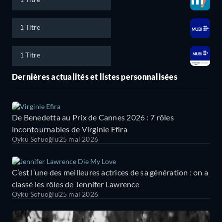
1 Titre
1 Titre
Dernières actualités et listes personnalisées
De Benedetta au Prix de Cannes 2026 : 7 rôles
incontournables de Virginie Efira
Öykü Sofuoğlu
25 mai 2026
C’est l’une des meilleures actrices de sa génération : on a
classé les rôles de Jennifer Lawrence
Öykü Sofuoğlu
25 mai 2026