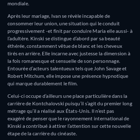
mondiale.
Après leur mariage, Ivan se révèle incapable de
consommer leur union, une situation qui le conduit
progressivement -et finit par conduire Maria elle aussi- à
l’adultère. Kinski se distingue d’abord par sa beauté
éthérée, constamment vêtue de blanc et les cheveux
tirés en arrière. Elle incarne avec justesse la dimension à
la fois romanesque et sensuelle de son personnage.
Entourée d’acteurs talentueux tels que John Savage et
Robert Mitchum, elle impose une présence hypnotique
qui marque durablement le film.
Celui-ci occupe d’ailleurs une place particulière dans la
carrière de Kontchalovski puisqu’il s’agit du premier long
métrage qu’il a réalisé aux États-Unis. Il n’est pas
exagéré de penser que le rayonnement international de
Kinski a contribué à attirer l’attention sur cette nouvelle
étape de la carrière du cinéaste.