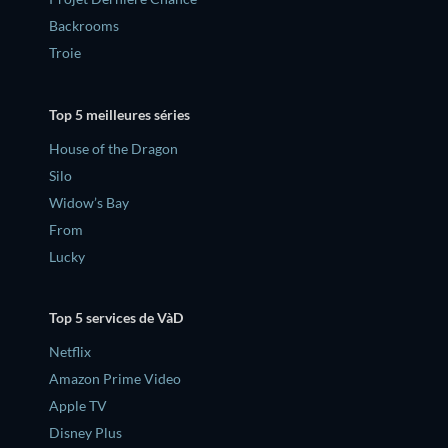
Backrooms
Troie
Top 5 meilleures séries
House of the Dragon
Silo
Widow’s Bay
From
Lucky
Top 5 services de VàD
Netflix
Amazon Prime Video
Apple TV
Disney Plus