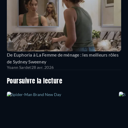
De Euphoria à La Femme de ménage : les meilleurs rôles
de Sydney Sweeney
Yoann Sardet
28 avr. 2026
Poursuivre la lecture