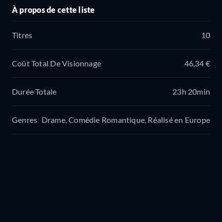
À propos de cette liste
Titres
10
Coût Total De Visionnage
46,34 €
Durée Totale
23h 20min
Genres
Drame, Comédie Romantique, Réalisé en Europe