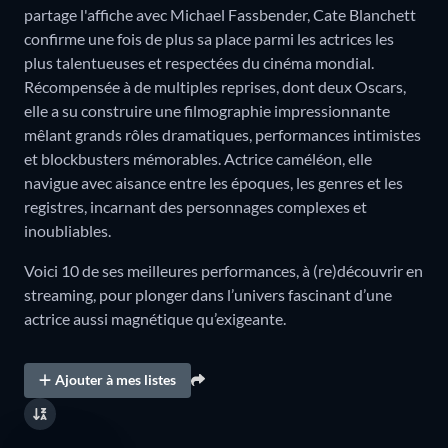
partage l'affiche avec Michael Fassbender, Cate Blanchett
confirme une fois de plus sa place parmi les actrices les
plus talentueuses et respectées du cinéma mondial.
Récompensée à de multiples reprises, dont deux Oscars,
elle a su construire une filmographie impressionnante
mêlant grands rôles dramatiques, performances intimistes
et blockbusters mémorables. Actrice caméléon, elle
navigue avec aisance entre les époques, les genres et les
registres, incarnant des personnages complexes et
inoubliables.
Voici 10 de ses meilleures performances, à (re)découvrir en
streaming, pour plonger dans l’univers fascinant d’une
actrice aussi magnétique qu’exigeante.
Ajouter à mes listes