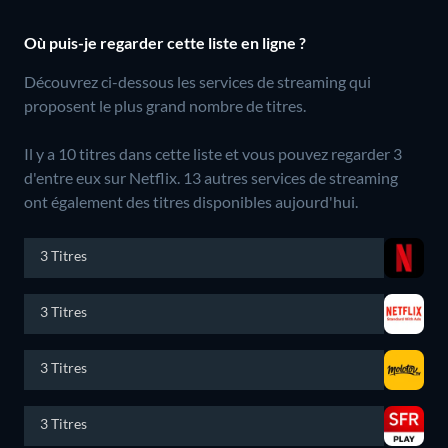
Où puis-je regarder cette liste en ligne ?
Découvrez ci-dessous les services de streaming qui
proposent le plus grand nombre de titres.
Il y a 10 titres dans cette liste et vous pouvez regarder 3
d'entre eux sur Netflix.
13 autres services de streaming
ont également des titres disponibles aujourd'hui.
3 Titres
3 Titres
3 Titres
3 Titres