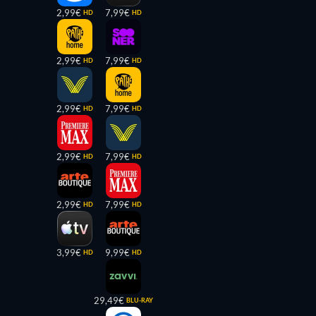
2,99€
7,99€
HD
HD
2,99€
7,99€
HD
HD
2,99€
7,99€
HD
HD
2,99€
7,99€
HD
HD
2,99€
7,99€
HD
HD
3,99€
9,99€
HD
HD
29,49€
BLU-RAY