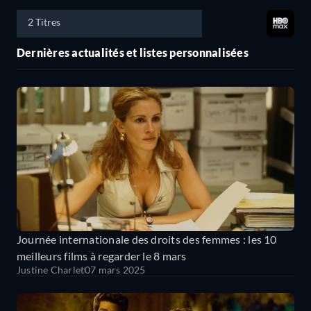
2 Titres
Dernières actualités et listes personnalisées
Journée internationale des droits des femmes : les 10
meilleurs films à regarder le 8 mars
Justine Charlet
07 mars 2025