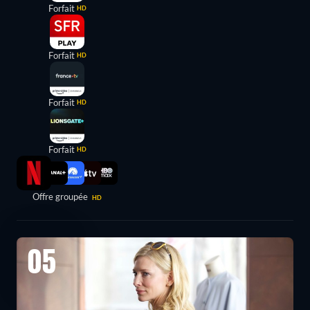
Forfait
HD
Forfait
HD
Forfait
HD
Forfait
HD
Offre groupée
HD
05