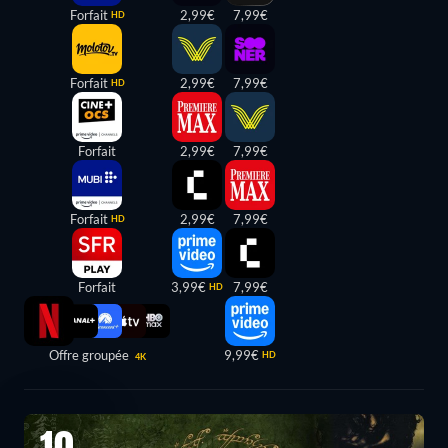
Forfait
2,99€
7,99€
HD
Forfait
2,99€
7,99€
HD
Forfait
2,99€
7,99€
Forfait
2,99€
7,99€
HD
Forfait
3,99€
7,99€
HD
Offre groupée
9,99€
HD
4K