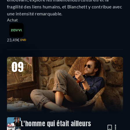
fragilité des liens humains, et Blanchett y contribue avec
une intensité remarquable.
Achat
23,49€
DVD
09
L'homme qui était ailleurs