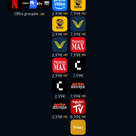
Offre groupée
2,99€
7,99€
HD
HD
HD
2,99€
7,99€
HD
HD
2,99€
7,99€
HD
HD
2,99€
7,99€
HD
2,99€
7,99€
HD
2,99€
8,99€
HD
HD