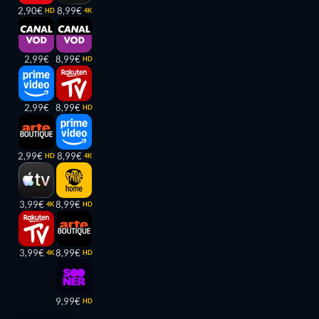
2,90€
8,99€
HD
4K
2,99€
8,99€
HD
2,99€
8,99€
HD
2,99€
8,99€
HD
4K
3,99€
8,99€
4K
HD
3,99€
8,99€
4K
HD
9,99€
HD