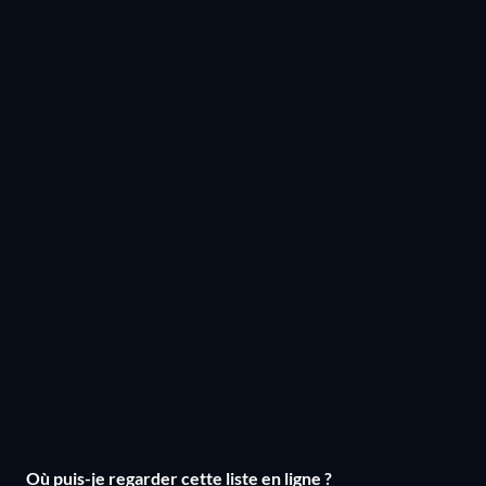
Où puis-je regarder cette liste en ligne ?