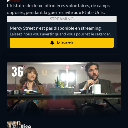
L'histoire de deux infirmières volontaires, de camps
opposés, pendant la guerre civile aux Etats-Unis.
STREAMING
Mercy Street n'est pas disponible en streaming.
Laissez-nous vous avertir quand vous pourrez le regarder.
M'avertir
36