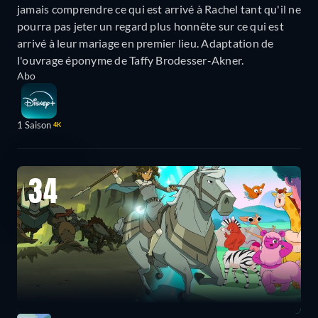
jamais comprendre ce qui est arrivé à Rachel tant qu'il ne
pourra pas jeter un regard plus honnête sur ce qui est
arrivé à leur mariage en premier lieu. Adaptation de
l'ouvrage éponyme de Taffy Brodesser-Akner.
Abo
1 Saison
4K
34