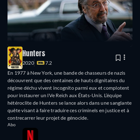
Hunters
2020
7.2
En 1977 à New York, une bande de chasseurs de nazis
découvrent que des centaines de hauts dignitaires du
régime déchu vivent incognito parmi eux et complotent
pour instaurer un IVe Reich aux États-Unis. L’équipe
hétéroclite de Hunters se lance alors dans une sanglante
quête visant à faire traduire ces criminels en justice et à
contrecarrer leur projet de génocide.
Abo