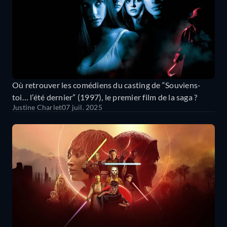
Où retrouver les comédiens du casting de “Souviens-
toi… l’été dernier” (1997), le premier film de la saga ?
Justine Charlet
07 juil. 2025