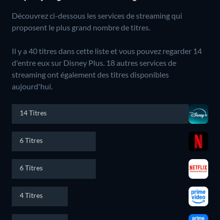
Découvrez ci-dessous les services de streaming qui
proposent le plus grand nombre de titres.
Il y a 40 titres dans cette liste et vous pouvez regarder 14
d'entre eux sur Disney Plus.
18 autres services de
streaming ont également des titres disponibles
aujourd'hui.
14 Titres
6 Titres
6 Titres
4 Titres