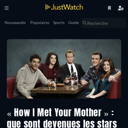
Nouveautés
Populaires
Sports
Guide
« How I Met Your Mother » :
que sont devenues les stars