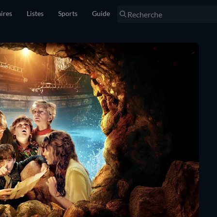
ires
Listes
Sports
Guide