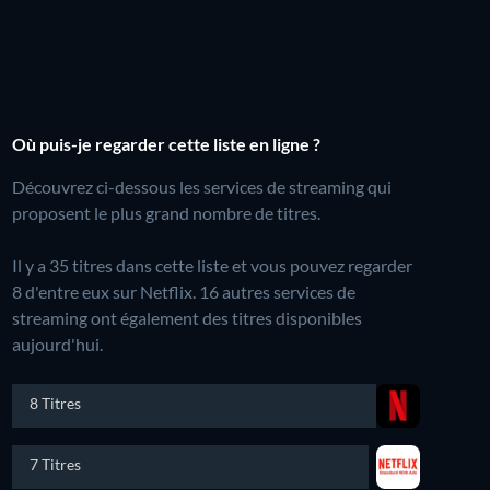
Où puis-je regarder cette liste en ligne ?
Découvrez ci-dessous les services de streaming qui
proposent le plus grand nombre de titres.
Il y a 35 titres dans cette liste et vous pouvez regarder
8 d'entre eux sur Netflix.
16 autres services de
streaming ont également des titres disponibles
aujourd'hui.
8 Titres
7 Titres