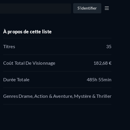
S'identifier
À propos de cette liste
Titres
35
Coût Total De Visionnage
182,68 €
Durée Totale
485h 55min
Genres
Drame, Action & Aventure, Mystère & Thriller