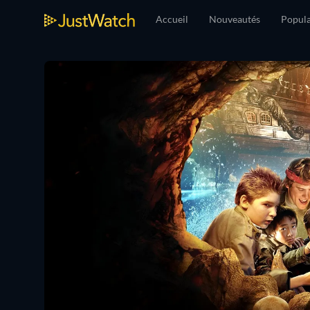
Accueil
Nouveautés
Popula