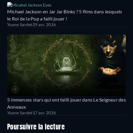
Michael Jackson en Jar Jar Binks ? 5 films dans lesquels
le Roi de la Pop a failli jouer !
Yoann Sardet
29 avr. 2026
5 immenses stars qui ont failli jouer dans Le Seigneur des
Anneaux
Yoann Sardet
17 avr. 2026
Poursuivre la lecture