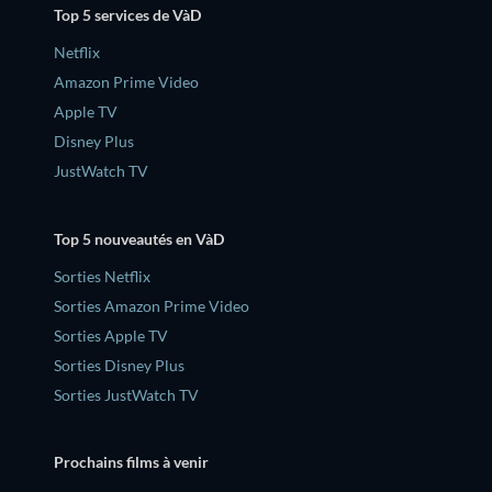
Top 5 services de VàD
Netflix
Amazon Prime Video
Apple TV
Disney Plus
JustWatch TV
Top 5 nouveautés en VàD
Sorties Netflix
Sorties Amazon Prime Video
Sorties Apple TV
Sorties Disney Plus
Sorties JustWatch TV
Prochains films à venir