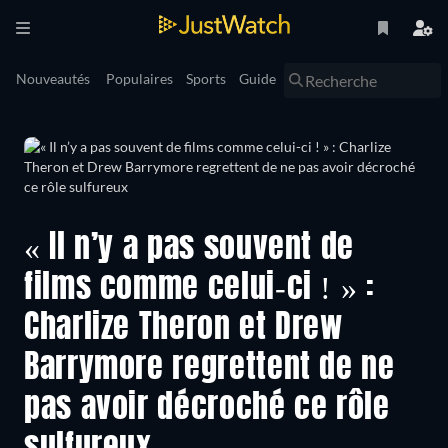
Nouveautés
Populaires
Sports
Guide
« Il n’y a pas souvent de
films comme celui-ci ! » :
Charlize Theron et Drew
Barrymore regrettent de ne
pas avoir décroché ce rôle