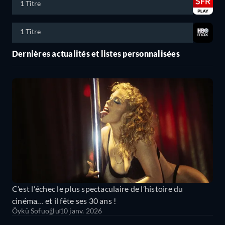
1 Titre
1 Titre
Dernières actualités et listes personnalisées
C’est l'échec le plus spectaculaire de l’histoire du
cinéma… et il fête ses 30 ans !
Öykü Sofuoğlu
10 janv. 2026