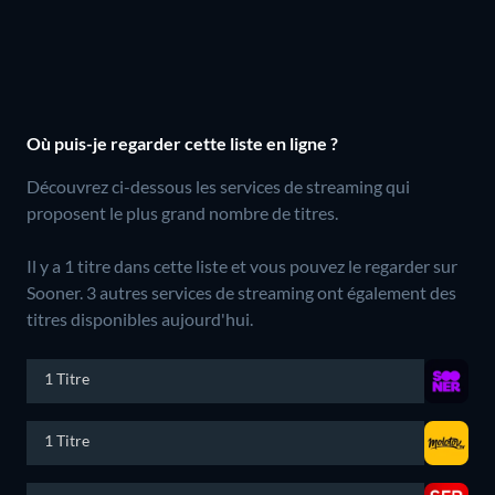
Où puis-je regarder cette liste en ligne ?
Découvrez ci-dessous les services de streaming qui
proposent le plus grand nombre de titres.
Il y a 1 titre dans cette liste et vous pouvez le regarder sur
Sooner.
3 autres services de streaming ont également des
titres disponibles aujourd'hui.
1 Titre
1 Titre