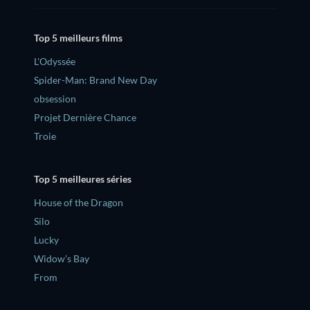
Top 5 meilleurs films
L'Odyssée
Spider-Man: Brand New Day
obsession
Projet Dernière Chance
Troie
Top 5 meilleures séries
House of the Dragon
Silo
Lucky
Widow’s Bay
From