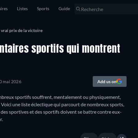
ires
Listes
Sports
Guide
ntaires sportifs qui montrent
0 mai 2026
Add us on
 nombreux sportifs souffrent, mentalement ou physiquement,
Voici une liste éclectique qui parcourt de nombreux sports,
des sportives et des sportifs doivent se battre contre eux-
r.