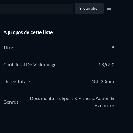
S'identifier
À propos de cette liste
Titres
9
Coût Total De Visionnage
13,97 €
Durée Totale
18h 23min
Documentaire, Sport & Fitness, Action &
Genres
Aventure