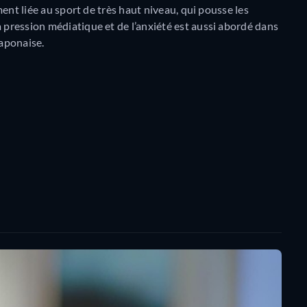
ement liée au sport de très haut niveau, qui pousse les
a pression médiatique et de l’anxiété est aussi abordé dans
aponaise.