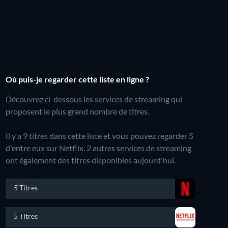
Où puis-je regarder cette liste en ligne ?
Découvrez ci-dessous les services de streaming qui
proposent le plus grand nombre de titres.
Il y a 9 titres dans cette liste et vous pouvez regarder 5
d'entre eux sur Netflix.
2 autres services de streaming
ont également des titres disponibles aujourd'hui.
5 Titres
5 Titres