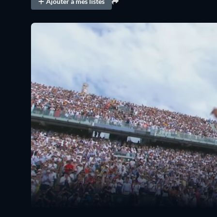
Ajouter à mes listes