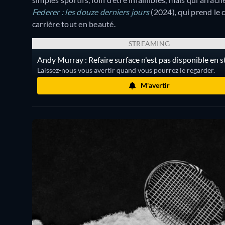
Federer : les douze derniers jours
(2024), qui prend le c
carrière tout en beauté.
STREAMING
Andy Murray : Refaire surface n'est pas disponible en 
Laissez-nous vous avertir quand vous pourrez le regarder.
M'avertir