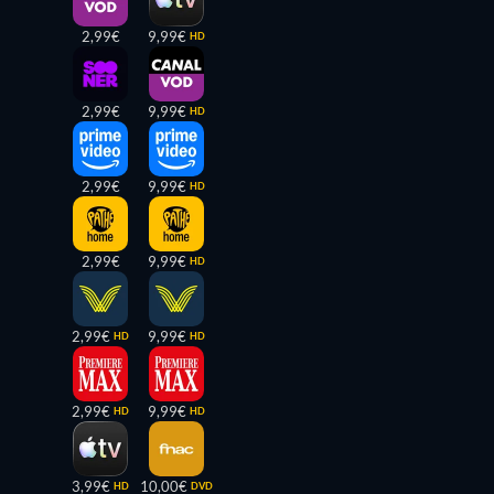
2,99€
9,99€
HD
2,99€
9,99€
HD
2,99€
9,99€
HD
2,99€
9,99€
HD
2,99€
9,99€
HD
HD
2,99€
9,99€
HD
HD
3,99€
10,00€
HD
DVD