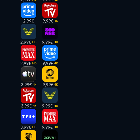
2,99€
9,99€
4K
2,99€
9,99€
HD
HD
2,99€
9,99€
HD
4K
3,99€
9,99€
4K
4K
3,99€
9,99€
4K
HD
3,99€
9,99€
HD
HD