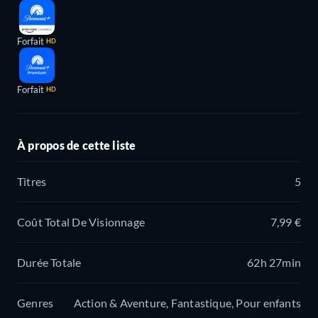
Forfait
HD
Forfait
HD
À propos de cette liste
Titres
5
Coût Total De Visionnage
7,99 €
Durée Totale
62h 27min
Genres
Action & Aventure, Fantastique, Pour enfants