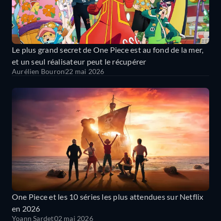
Le plus grand secret de One Piece est au fond de la mer,
et un seul réalisateur peut le récupérer
Aurélien Bouron
22 mai 2026
One Piece et les 10 séries les plus attendues sur Netflix
en 2026
Yoann Sardet
02 mai 2026