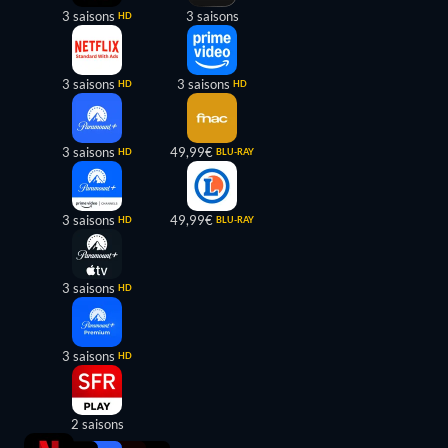
3 saisons
3 saisons
HD
3 saisons
3 saisons
HD
HD
3 saisons
49,99€
HD
BLU-RAY
3 saisons
49,99€
HD
BLU-RAY
3 saisons
HD
3 saisons
HD
2 saisons