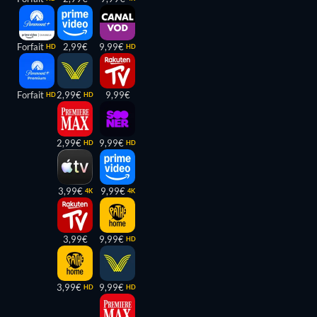
Forfait
2,99€
9,99€
HD
HD
Forfait
2,99€
9,99€
HD
HD
2,99€
9,99€
HD
HD
3,99€
9,99€
4K
4K
3,99€
9,99€
HD
3,99€
9,99€
HD
HD