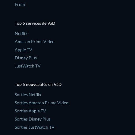
From
Top 5 services de VàD
Netflix
Amazon Prime Video
Apple TV
Disney Plus
JustWatch TV
Top 5 nouveautés en VàD
Sorties Netflix
Sorties Amazon Prime Video
Sorties Apple TV
Sorties Disney Plus
Sorties JustWatch TV