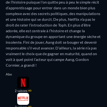
de l’histoire puisque l'on quitte peu à peu le simple récit
d’apprentissage pour entrer dans un monde bien plus
complexe avec des secrets politiques, des manipulations
et une histoire qui se durcit. De plus, Netflix n’a pas le
droit de rater l’introduction de Toph. En plus d’être
adorée, elle est centrale à l’histoire et change la
dynamique du groupe en apportant une énergie sèche et
insolente. Fini de jouer, Aang doit se bouger et devenir
responsable s’il veut avancer. D’ailleurs, la série n’a pas
vraiment le choix que de gagner en maturité, quand on
voit à quel point l’acteur qui campe Aang, Gordon
Cormier, a grandi !
Abo
2 saisons
HD
2 saisons
HD