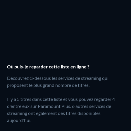
Où puis-je regarder cette liste en ligne ?
Découvrez ci-dessous les services de streaming qui
proposent le plus grand nombre de titres.
Il y a 5 titres dans cette liste et vous pouvez regarder 4
d'entre eux sur Paramount Plus.
6 autres services de
streaming ont également des titres disponibles
aujourd'hui.