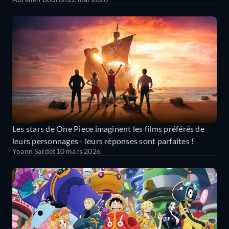
Les stars de One Piece imaginent les films préférés de
leurs personnages - leurs réponses sont parfaites !
Yoann Sardet
10 mars 2026