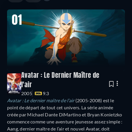
01
Avatar : Le Dernier Maître de
l'air
2005
9.3
Avatar : Le dernier maître de l’air
(2005-2008) est le
point de départ de tout cet univers. La série animée
créée par Michael Dante DiMartino et Bryan Konietzko
commence comme une aventure jeunesse assez simple :
Aang, dernier maître de l’air et nouvel Avatar, doit