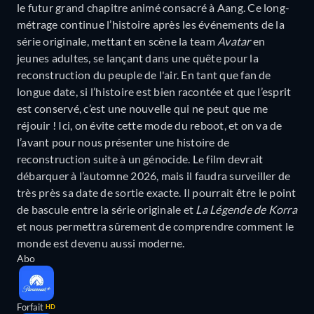
le futur grand chapitre animé consacré à Aang. Ce long-
métrage continue l’histoire après les événements de la
série originale, mettant en scène la team
Avatar
en
jeunes adultes, se lançant dans une quête pour la
reconstruction du peuple de l'air. En tant que fan de
longue date, si l’histoire est bien racontée et que l’esprit
est conservé, c’est une nouvelle qui ne peut que me
réjouir ! Ici, on évite cette mode du reboot, et on va de
l’avant pour nous présenter une histoire de
reconstruction suite à un génocide. Le film devrait
débarquer à l’automne 2026, mais il faudra surveiller de
très près sa date de sortie exacte. Il pourrait être le point
de bascule entre la série originale et
La Légende de Korra
et nous permettra sûrement de comprendre comment le
monde est devenu aussi moderne.
Abo
Forfait
HD