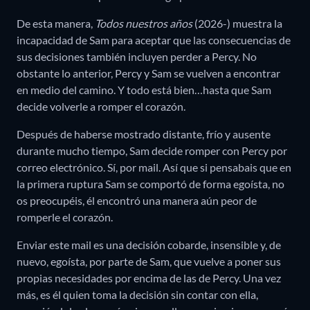
De esta manera,
Todos nuestros años
(2026-) muestra la
incapacidad de Sam para aceptar que las consecuencias de
sus decisiones también incluyen perder a Percy. No
obstante lo anterior, Percy y Sam se vuelven a encontrar
en medio del camino. Y todo está bien…hasta que Sam
decide volverle a romper el corazón.
Después de haberse mostrado distante, frío y ausente
durante mucho tiempo, Sam decide romper con Percy por
correo electrónico. Sí, por mail. Así que si pensabais que en
la primera ruptura Sam se comportó de forma egoísta, no
os preocupéis, él encontró una manera aún peor de
romperle el corazón.
Enviar este mail es una decisión cobarde, insensible y, de
nuevo, egoísta, por parte de Sam, que vuelve a poner sus
propias necesidades por encima de las de Percy. Una vez
más, es él quien toma la decisión sin contar con ella,