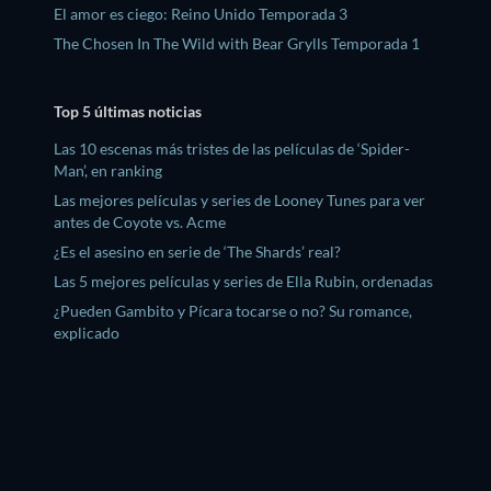
El amor es ciego: Reino Unido Temporada 3
The Chosen In The Wild with Bear Grylls Temporada 1
Top 5 últimas noticias
Las 10 escenas más tristes de las películas de ‘Spider-
Man’, en ranking
Las mejores películas y series de Looney Tunes para ver
antes de Coyote vs. Acme
¿Es el asesino en serie de ‘The Shards’ real?
Las 5 mejores películas y series de Ella Rubin, ordenadas
¿Pueden Gambito y Pícara tocarse o no? Su romance,
explicado