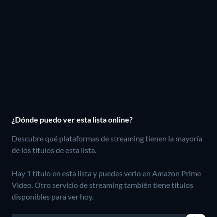
¿Dónde puedo ver esta lista online?
Descubre qué plataformas de streaming tienen la mayoría
de los títulos de esta lista.
Hay 1 título en esta lista y puedes verlo en Amazon Prime
Video.
Otro servicio de streaming también tiene títulos
disponibles para ver hoy.