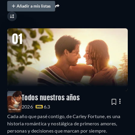
Añadir a mis listas
01
Todos nuestros años
2026
6.3
Cada año que pasé contigo, de Carley Fortune, es una
historia romántica y nostálgica de primeros amores,
personas y decisiones que marcan por siempre.