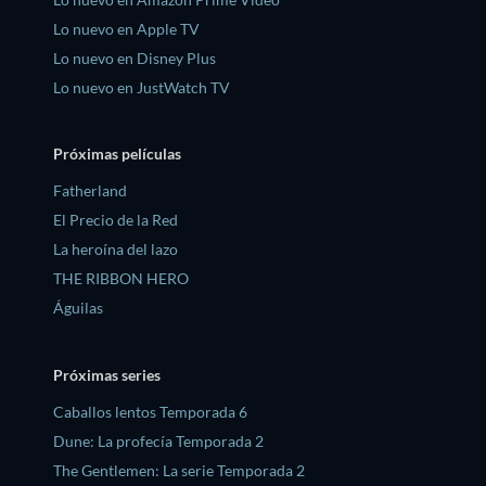
Lo nuevo en Apple TV
Lo nuevo en Disney Plus
Lo nuevo en JustWatch TV
Próximas películas
Fatherland
El Precio de la Red
La heroína del lazo
THE RIBBON HERO
Águilas
Próximas series
Caballos lentos Temporada 6
Dune: La profecía Temporada 2
The Gentlemen: La serie Temporada 2