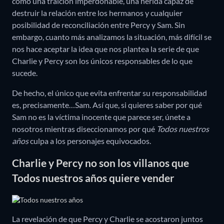
como una traición imperdonable, una herida capaz de
destruir la relación entre los hermanos y cualquier
posibilidad de reconciliación entre Percy y Sam. Sin
embargo, cuanto más analizamos la situación, más difícil se
nos hace aceptar la idea que nos plantea la serie de que
Charlie y Percy son los únicos responsables de lo que
sucede.
De hecho, el único que evita enfrentar su responsabilidad
es, precisamente…Sam. Así que, si quieres saber por qué
Sam no es la víctima inocente que parece ser, únete a
nosotros mientras diseccionamos por qué
Todos nuestros
años
culpa a los personajes equivocados.
Charlie y Percy no son los villanos que
Todos nuestros años quiere vender
La revelación de que Percy y Charlie se acostaron juntos