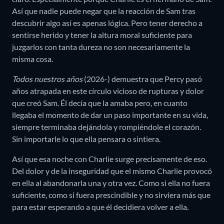
Así que nadie puede negar que la reacción de Sam tras
descubrir algo así es apenas lógica. Pero tener derecho a
sentirse herido y tener la altura moral suficiente para
juzgarlos con tanta dureza no son necesariamente la
misma cosa.
Todos nuestros años
(2026-) demuestra que Percy pasó
años atrapada en este círculo vicioso de rupturas y dolor
que creó Sam. Él decía que la amaba pero, en cuanto
llegaba el momento de dar un paso importante en su vida,
siempre terminaba dejándola y rompiéndole el corazón.
Sin importarle lo que ella pensara o sintiera.
Así que esa noche con Charlie surge precisamente de eso.
Del dolor y de la inseguridad que el mismo Charlie provocó
en ella al abandonarla una y otra vez. Como si ella no fuera
suficiente, como si fuera prescindible y no sirviera más que
para estar esperando a que él decidiera volver a ella.