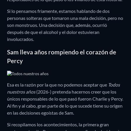
Si lo pensamos fríamente, estamos hablando de dos
personas solteras que tomaron una mala decisión, pero no
son monstruos. Una decisión que, además, ocurrió
después de que el alcohol y el dolor estuvieran
involucrados.
Sam lleva años rompiendo el corazón de
Percy
Esa es la razón por la que no podemos aceptar que
Todos
nuestros años
(2026-) pretenda hacernos creer que los
únicos responsables de lo que pasó fueron Charlie y Percy.
Al fin y al cabo, gran parte de lo que sucede tiene su origen
en las decisiones egoístas de Sam.
Si recopilamos los acontecimientos, la primera gran