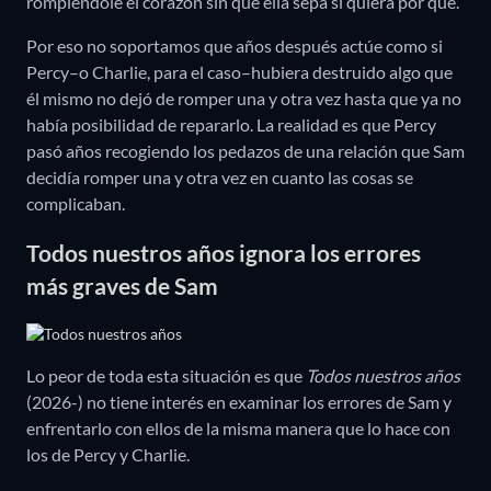
rompiéndole el corazón sin que ella sepa si quiera por qué.
Por eso no soportamos que años después actúe como si
Percy–o Charlie, para el caso–hubiera destruido algo que
él mismo no dejó de romper una y otra vez hasta que ya no
había posibilidad de repararlo. La realidad es que Percy
pasó años recogiendo los pedazos de una relación que Sam
decidía romper una y otra vez en cuanto las cosas se
complicaban.
Todos nuestros años ignora los errores
más graves de Sam
Lo peor de toda esta situación es que
Todos nuestros años
(2026-) no tiene interés en examinar los errores de Sam y
enfrentarlo con ellos de la misma manera que lo hace con
los de Percy y Charlie.