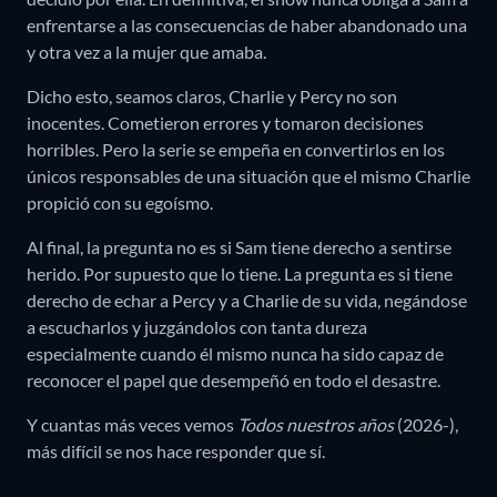
enfrentarse a las consecuencias de haber abandonado una
y otra vez a la mujer que amaba.
Dicho esto, seamos claros, Charlie y Percy no son
inocentes. Cometieron errores y tomaron decisiones
horribles. Pero la serie se empeña en convertirlos en los
únicos responsables de una situación que el mismo Charlie
propició con su egoísmo.
Al final, la pregunta no es si Sam tiene derecho a sentirse
herido. Por supuesto que lo tiene. La pregunta es si tiene
derecho de echar a Percy y a Charlie de su vida, negándose
a escucharlos y juzgándolos con tanta dureza
especialmente cuando él mismo nunca ha sido capaz de
reconocer el papel que desempeñó en todo el desastre.
Y cuantas más veces vemos
Todos nuestros años
(2026-),
más difícil se nos hace responder que sí.