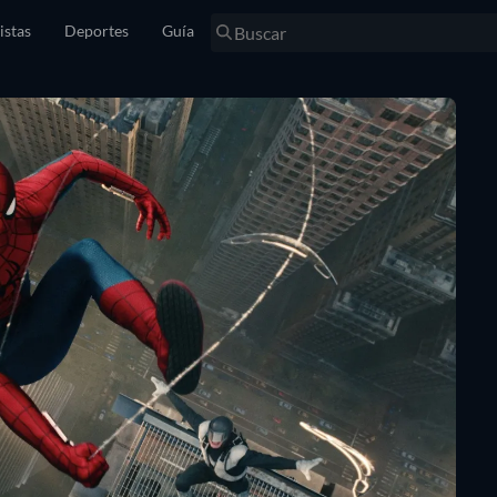
istas
Deportes
Guía