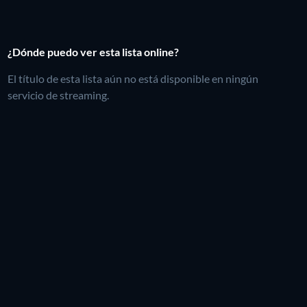
¿Dónde puedo ver esta lista online?
El título de esta lista aún no está disponible en ningún
servicio de streaming.