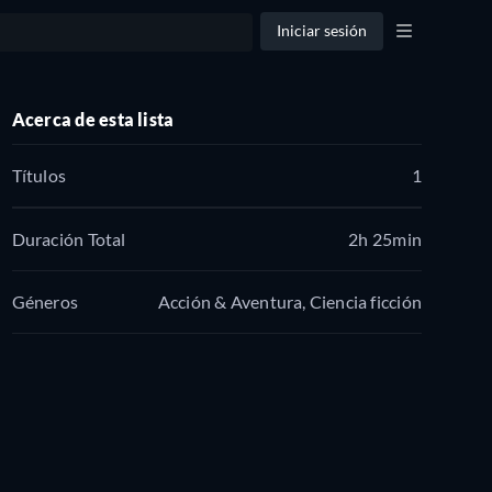
Iniciar sesión
Acerca de esta lista
Títulos
1
Duración Total
2h 25min
Géneros
Acción & Aventura, Ciencia ficción