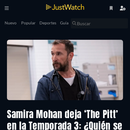
Nuevo
Popular
Deportes
Guía
Samira Mohan deja ‘The Pitt’
en la Temporada 3: ¿Quién se