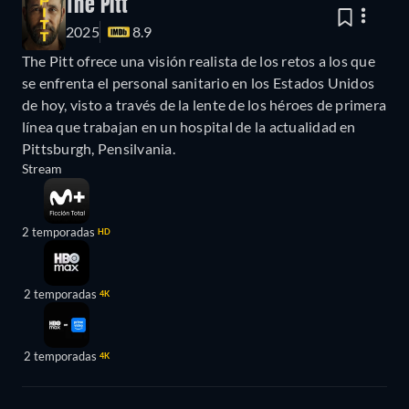
The Pitt
2025
8.9
The Pitt ofrece una visión realista de los retos a los que
se enfrenta el personal sanitario en los Estados Unidos
de hoy, visto a través de la lente de los héroes de primera
línea que trabajan en un hospital de la actualidad en
Pittsburgh, Pensilvania.
Stream
2 temporadas
HD
2 temporadas
4K
2 temporadas
4K