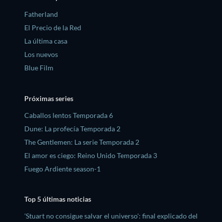
Fatherland
El Precio de la Red
La última casa
Los nuevos
Blue Film
Próximas series
Caballos lentos Temporada 6
Dune: La profecía Temporada 2
The Gentlemen: La serie Temporada 2
El amor es ciego: Reino Unido Temporada 3
Fuego Ardiente season-1
Top 5 últimas noticias
'Stuart no consigue salvar el universo': final explicado del