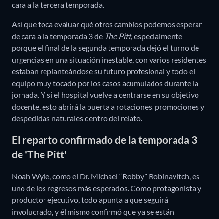
cara a la tercera temporada.
Así que toca evaluar qué otros cambios podemos esperar
de cara a la temporada 3 de
The Pitt
, especialmente
porque el final de la segunda temporada dejó el turno de
urgencias en una situación inestable, con varios residentes
estaban replanteándose su futuro profesional y todo el
equipo muy tocado por los casos acumulados durante la
jornada. Y si el hospital vuelve a centrarse en su objetivo
docente, esto abrirá la puerta a rotaciones, promociones y
despedidas naturales dentro del relato.
El reparto confirmado de la temporada 3
de 'The Pitt'
Noah Wyle, como el Dr. Michael “Robby” Robinavitch, es
uno de los regresos más esperados. Como protagonista y
productor ejecutivo, todo apunta a que seguirá
involucrado, y él mismo confirmó que ya se están