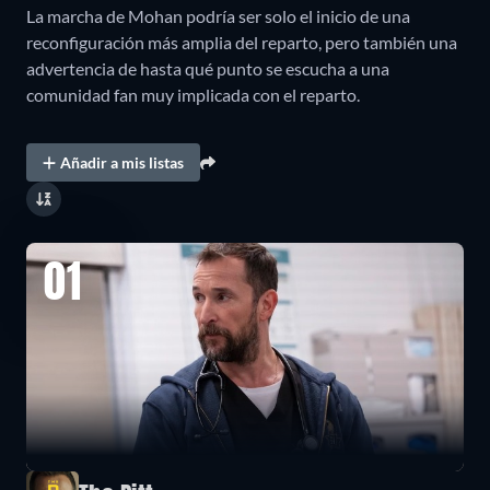
La marcha de Mohan podría ser solo el inicio de una
reconfiguración más amplia del reparto, pero también una
advertencia de hasta qué punto se escucha a una
comunidad fan muy implicada con el reparto.
Añadir a mis listas
01