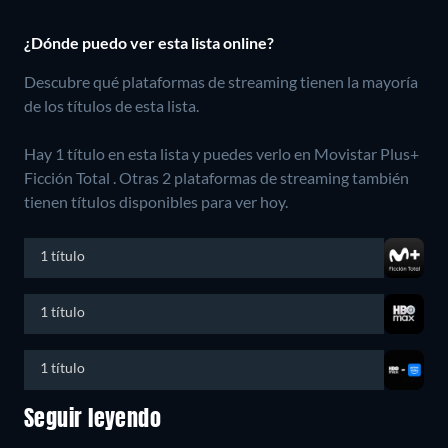
¿Dónde puedo ver esta lista online?
Descubre qué plataformas de streaming tienen la mayoría
de los títulos de esta lista.
Hay 1 título en esta lista y puedes verlo en Movistar Plus+
Ficción Total .
Otras 2 plataformas de streaming también
tienen títulos disponibles para ver hoy.
1 título
1 título
1 título
Seguir leyendo