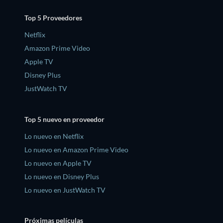
Top 5 Proveedores
Netflix
Amazon Prime Video
Apple TV
Disney Plus
JustWatch TV
Top 5 nuevo en proveedor
Lo nuevo en Netflix
Lo nuevo en Amazon Prime Video
Lo nuevo en Apple TV
Lo nuevo en Disney Plus
Lo nuevo en JustWatch TV
Próximas películas