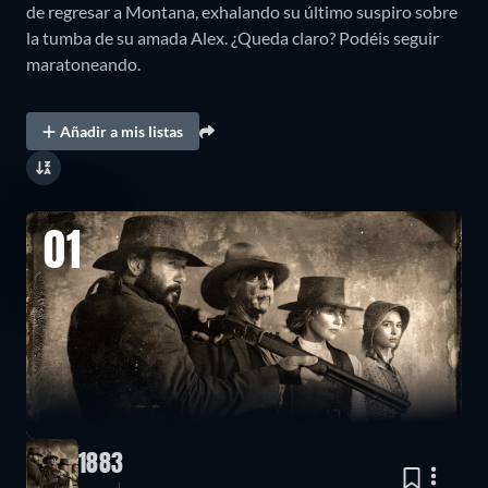
de regresar a Montana, exhalando su último suspiro sobre
la tumba de su amada Alex. ¿Queda claro? Podéis seguir
maratoneando.
Añadir a mis listas
01
1883