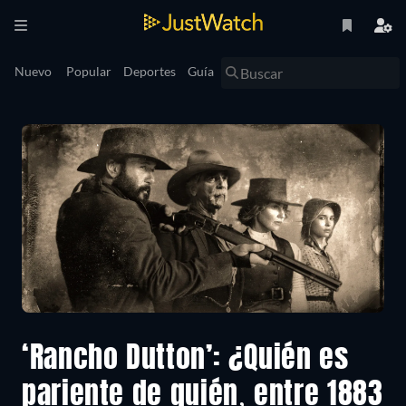
Nuevo
Popular
Deportes
Guía
‘Rancho Dutton’: ¿Quién es
pariente de quién, entre 1883