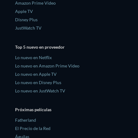
Amazon Prime Video
Apple TV
Disney Plus
JustWatch TV
Top 5 nuevo en proveedor
Lo nuevo en Netflix
Lo nuevo en Amazon Prime Video
Lo nuevo en Apple TV
Lo nuevo en Disney Plus
Lo nuevo en JustWatch TV
Próximas películas
Fatherland
El Precio de la Red
Águilas