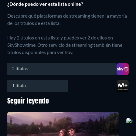
¿Dónde puedo ver esta lista online?
Descubre qué plataformas de streaming tienen la mayoría
de los títulos de esta lista.
Hay 2 títulos en esta lista y puedes ver 2 de ellos en
SkyShowtime.
Otro servicio de streaming también tiene
títulos disponibles para ver hoy.
2 títulos
1 título
Seguir leyendo