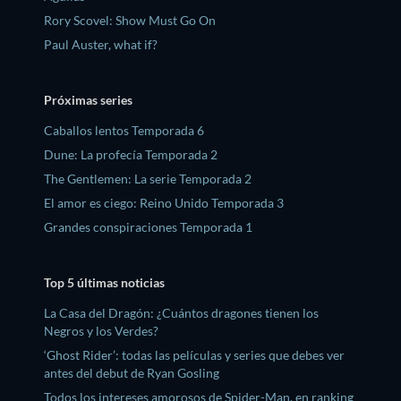
Rory Scovel: Show Must Go On
Paul Auster, what if?
Próximas series
Caballos lentos Temporada 6
Dune: La profecía Temporada 2
The Gentlemen: La serie Temporada 2
El amor es ciego: Reino Unido Temporada 3
Grandes conspiraciones Temporada 1
Top 5 últimas noticias
La Casa del Dragón: ¿Cuántos dragones tienen los
Negros y los Verdes?
‘Ghost Rider’: todas las películas y series que debes ver
antes del debut de Ryan Gosling
Todos los intereses amorosos de Spider-Man, en ranking