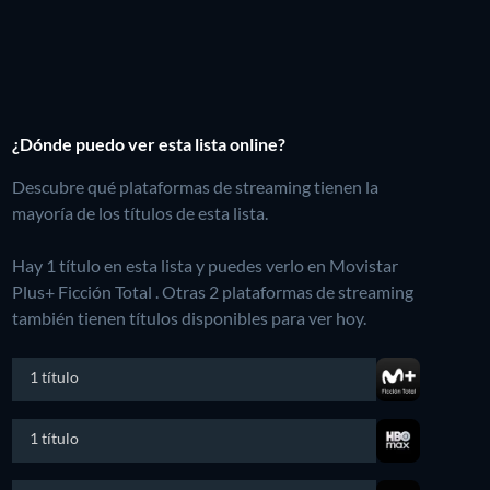
¿Dónde puedo ver esta lista online?
Descubre qué plataformas de streaming tienen la
mayoría de los títulos de esta lista.
Hay 1 título en esta lista y puedes verlo en Movistar
Plus+ Ficción Total .
Otras 2 plataformas de streaming
también tienen títulos disponibles para ver hoy.
1 título
1 título