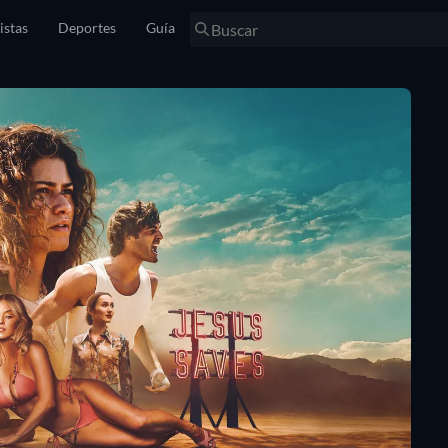
istas
Deportes
Guía