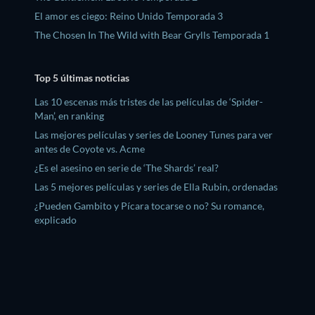
El amor es ciego: Reino Unido Temporada 3
The Chosen In The Wild with Bear Grylls Temporada 1
Top 5 últimas noticias
Las 10 escenas más tristes de las películas de ‘Spider-
Man’, en ranking
Las mejores películas y series de Looney Tunes para ver
antes de Coyote vs. Acme
¿Es el asesino en serie de ‘The Shards’ real?
Las 5 mejores películas y series de Ella Rubin, ordenadas
¿Pueden Gambito y Pícara tocarse o no? Su romance,
explicado