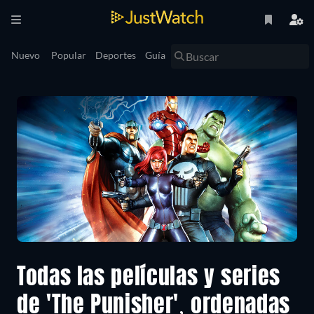
Nuevo
Popular
Deportes
Guía
Todas las películas y series
de 'The Punisher', ordenadas