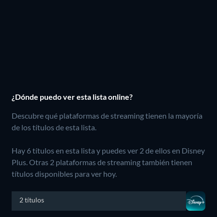
¿Dónde puedo ver esta lista online?
Descubre qué plataformas de streaming tienen la mayoría
de los títulos de esta lista.
Hay 6 títulos en esta lista y puedes ver 2 de ellos en Disney
Plus.
Otras 2 plataformas de streaming también tienen
títulos disponibles para ver hoy.
2 títulos