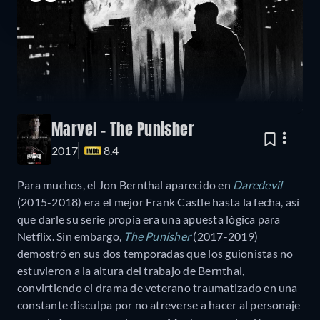
Marvel - The Punisher
2017
8.4
Para muchos, el Jon Bernthal aparecido en
Daredevil
(2015-2018) era el mejor Frank Castle hasta la fecha, así
que darle su serie propia era una apuesta lógica para
Netflix. Sin embargo,
The Punisher
(2017-2019)
demostró en sus dos temporadas que los guionistas no
estuvieron a la altura del trabajo de Bernthal,
convirtiendo el drama de veterano traumatizado en una
constante disculpa por no atreverse a hacer al personaje