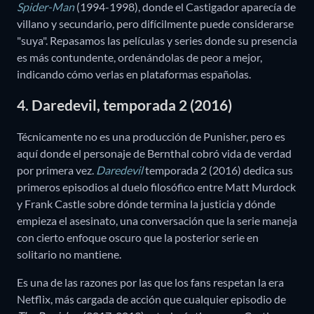
Spider-Man
(1994-1998), donde el Castigador aparecía de
villano y secundario, pero difícilmente puede considerarse
"suya". Repasamos las películas y series donde su presencia
es más contundente, ordenándolas de peor a mejor,
indicando cómo verlas en plataformas españolas.
4. Daredevil, temporada 2 (2016)
Técnicamente no es una producción de Punisher, pero es
aquí donde el personaje de Bernthal cobró vida de verdad
por primera vez.
Daredevil
temporada 2 (2016) dedica sus
primeros episodios al duelo filosófico entre Matt Murdock
y Frank Castle sobre dónde termina la justicia y dónde
empieza el asesinato, una conversación que la serie maneja
con cierto enfoque oscuro que la posterior serie en
solitario no mantiene.
Es una de las razones por las que los fans respetan la era
Netflix, más cargada de acción que cualquier episodio de