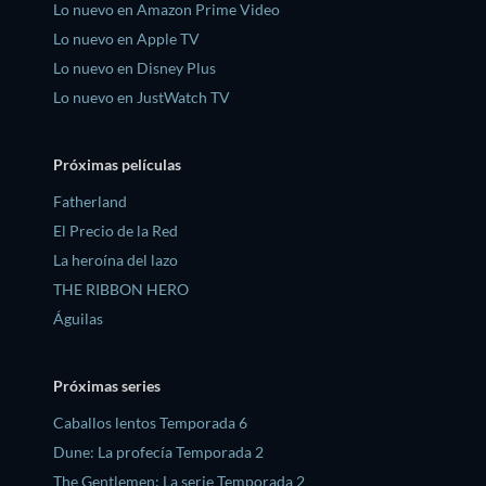
Lo nuevo en Amazon Prime Video
Lo nuevo en Apple TV
Lo nuevo en Disney Plus
Lo nuevo en JustWatch TV
Próximas películas
Fatherland
El Precio de la Red
La heroína del lazo
THE RIBBON HERO
Águilas
Próximas series
Caballos lentos Temporada 6
Dune: La profecía Temporada 2
The Gentlemen: La serie Temporada 2