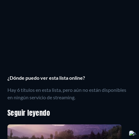
¿Dónde puedo ver esta lista online?
Hay 6 títulos en esta lista, pero aún no están disponibles
en ningún servicio de streaming.
Seguir leyendo