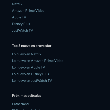
Netflix
Amazon Prime Video
Apple TV
Disney Plus
JustWatch TV
Top 5 nuevo en proveedor
Lo nuevo en Netflix
Lo nuevo en Amazon Prime Video
Lo nuevo en Apple TV
Lo nuevo en Disney Plus
Lo nuevo en JustWatch TV
Próximas películas
Fatherland