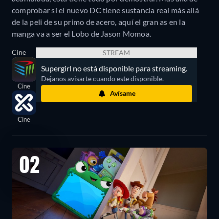
comprobar si el nuevo DC tiene sustancia real más allá
de la peli de su primo de acero, aquí el gran as en la
manga va a ser el Lobo de Jason Momoa.
Cine
STREAM
Supergirl no está disponible para streaming.
Dejanos avisarte cuando este disponible.
Cine
Avísame
Cine
02