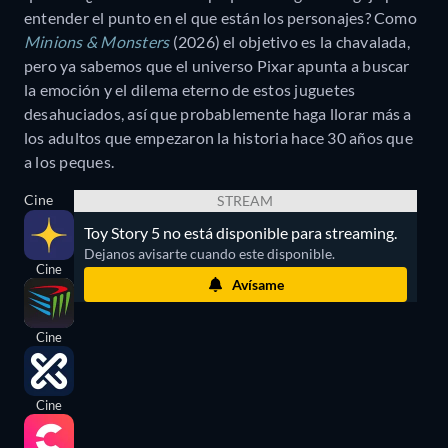
entender el punto en el que están los personajes? Como
Minions & Monsters
(2026) el objetivo es la chavalada,
pero ya sabemos que el universo Pixar apunta a buscar
la emoción y el dilema eterno de estos juguetes
desahuciados, así que probablemente haga llorar más a
los adultos que empezaron la historia hace 30 años que
a los peques.
Cine
STREAM
Toy Story 5 no está disponible para streaming.
Dejanos avisarte cuando este disponible.
Cine
Avísame
Cine
Cine