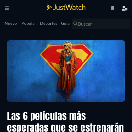
Nuevo
Popular
Deportes
Guía
Las 6 películas más
esperadas que se estrenarán