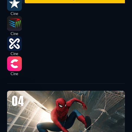
Cine
Cine
Cine
Cine
04