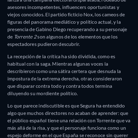
asesores incompetentes, influencers oportunistas y
viejos conocidos.
El partido ficticio Nox, los cameos de
figuras del panorama mediático y político actual, y la
presencia de Gabino Diego recuperando a su personaje
de
Torrente 2
son algunos de los elementos que los
espectadores pudieron descubrir.
La recepción de la crítica ha sido dividida, como es
habitual con la saga. Mientras algunas voces la
describieron como una sátira certera que desnuda la
impostura de la extrema derecha, otras consideraron
que disparar contra todo y contra todos termina
diluyendo su mordiente político.
Lo que parece indiscutible es que Segura ha entendido
algo que muchos directores no acaban de aprender: que
el público español tiene una relación con Torrente que va
más allá de la risa, y que el personaje funciona como un
espejo deforme en el que España se reconoce sin querer