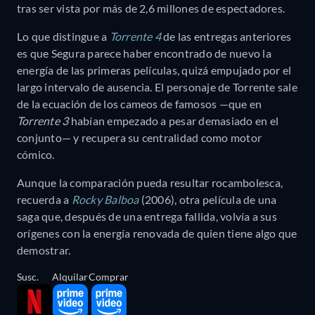
tras ser vista por más de 2,6 millones de espectadores.
Lo que distingue a
Torrente 4
de las entregas anteriores
es que Segura parece haber encontrado de nuevo la
energía de las primeras películas, quizá empujado por el
largo intervalo de ausencia. El personaje de Torrente sale
de la ecuación de los cameos de famosos —que en
Torrente 3
habían empezado a pesar demasiado en el
conjunto— y recupera su centralidad como motor
cómico.
Aunque la comparación pueda resultar rocambolesca,
recuerda a
Rocky Balboa
(2006), otra película de una
saga que, después de una entrega fallida, volvía a sus
orígenes con la energía renovada de quien tiene algo que
demostrar.
Susc.
Alquilar
Comprar