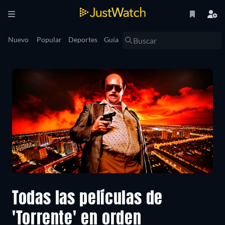
Nuevo
Popular
Deportes
Guía
Todas las películas de
'Torrente' en orden