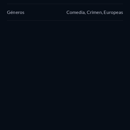
Géneros
Comedia, Crimen, Europeas