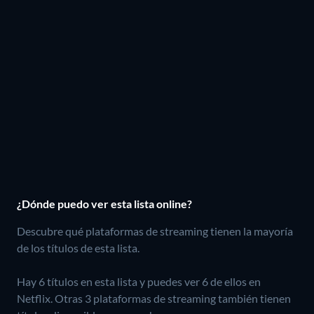
¿Dónde puedo ver esta lista online?
Descubre qué plataformas de streaming tienen la mayoría
de los títulos de esta lista.
Hay 6 títulos en esta lista y puedes ver 6 de ellos en
Netflix.
Otras 3 plataformas de streaming también tienen