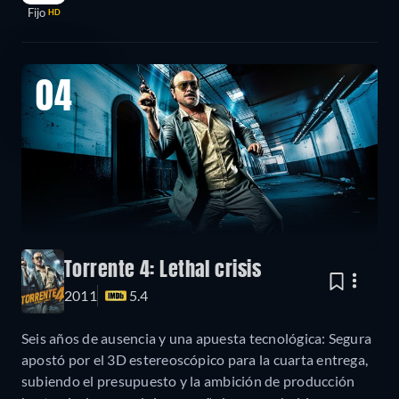
Fijo
HD
04
Torrente 4: Lethal crisis
2011
5.4
Seis años de ausencia y una apuesta tecnológica: Segura
apostó por el 3D estereoscópico para la cuarta entrega,
subiendo el presupuesto y la ambición de producción