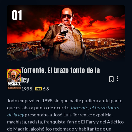
01
Torrente. El brazo tonto de la
ley
1998
6.8
Todo empezó en 1998 sin que nadie pudiera anticipar lo
que estaba a punto de ocurrir.
Torrente, el brazo tonto
de la ley
presentaba a José Luis Torrente: expolicía,
machista, racista, franquista, fan de El Fary y del Atlético
de Madrid, alcohólico redomado y habitante de un