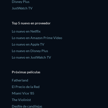
Disney Plus
JustWatch TV
Top 5 nuevo en proveedor
Lo nuevo en Netflix
Lo nuevo en Amazon Prime Video
Lo nuevo en Apple TV
Lo nuevo en Disney Plus
Lo nuevo en JustWatch TV
Próximas películas
Fatherland
El Precio de la Red
Miami Vice '85
The Violinist
Desfile de candilejas