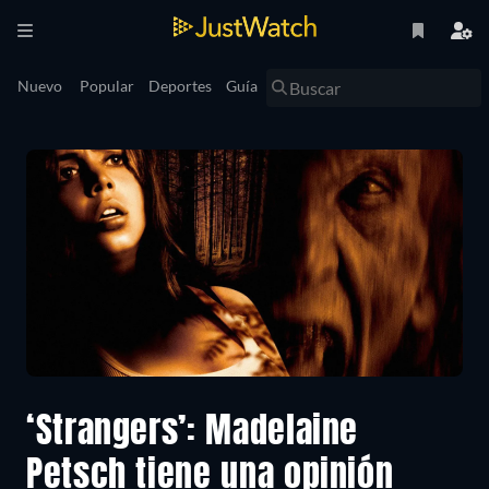
Nuevo
Popular
Deportes
Guía
‘Strangers’: Madelaine
Petsch tiene una opinión