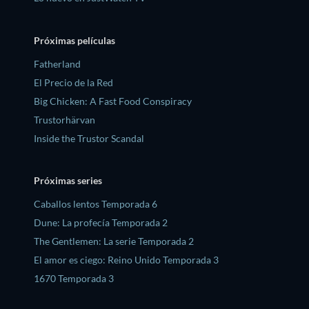
Próximas películas
Fatherland
El Precio de la Red
Big Chicken: A Fast Food Conspiracy
Trustorhärvan
Inside the Trustor Scandal
Próximas series
Caballos lentos Temporada 6
Dune: La profecía Temporada 2
The Gentlemen: La serie Temporada 2
El amor es ciego: Reino Unido Temporada 3
1670 Temporada 3