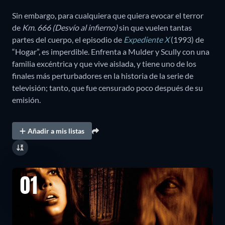
Sin embargo, para cualquiera que quiera evocar el terror
de
Km. 666 (Desvío al infierno)
sin que vuelen tantas
partes del cuerpo, el episodio de
Expediente X
(1993) de
“Hogar”, es imperdible. Enfrenta a Mulder y Scully con una
familia excéntrica y que vive aislada, y tiene uno de los
finales más perturbadores en la historia de la serie de
televisión; tanto, que fue censurado poco después de su
emisión.
Añadir a mis listas
01