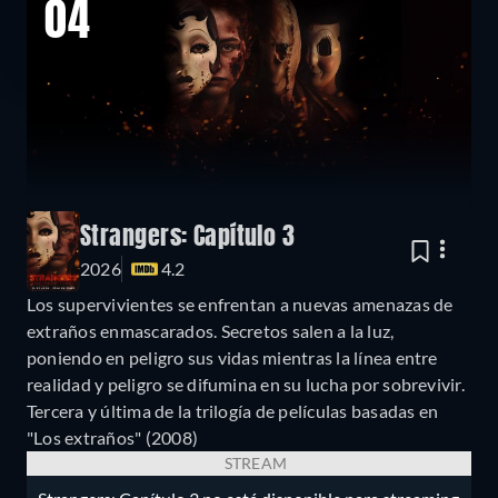
04
Strangers: Capítulo 3
2026
4.2
Los supervivientes se enfrentan a nuevas amenazas de
extraños enmascarados. Secretos salen a la luz,
poniendo en peligro sus vidas mientras la línea entre
realidad y peligro se difumina en su lucha por sobrevivir.
Tercera y última de la trilogía de películas basadas en
"Los extraños" (2008)
STREAM