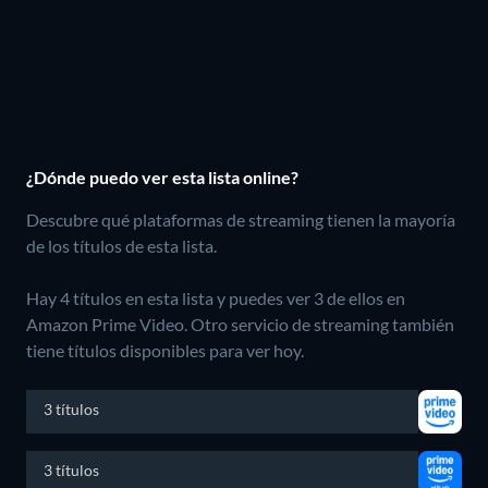
¿Dónde puedo ver esta lista online?
Descubre qué plataformas de streaming tienen la mayoría
de los títulos de esta lista.
Hay 4 títulos en esta lista y puedes ver 3 de ellos en
Amazon Prime Video.
Otro servicio de streaming también
tiene títulos disponibles para ver hoy.
3 títulos
3 títulos