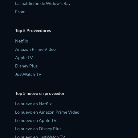
La maldición de Widow's Bay
From
Top 5 Proveedores
Netflix
Amazon Prime Video
Apple TV
Disney Plus
JustWatch TV
Top 5 nuevo en proveedor
Lo nuevo en Netflix
Lo nuevo en Amazon Prime Video
Lo nuevo en Apple TV
Lo nuevo en Disney Plus
Lo nuevo en JustWatch TV