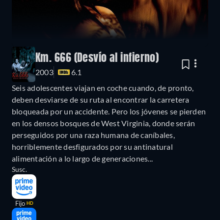
Km. 666 (Desvío al infierno)
2003
6.1
Seis adolescentes viajan en coche cuando, de pronto,
deben desviarse de su ruta al encontrar la carretera
bloqueada por un accidente. Pero los jóvenes se pierden
en los densos bosques de West Virginia, donde serán
perseguidos por una raza humana de caníbales,
horriblemente desfigurados por su antinatural
alimentación a lo largo de generaciones...
Susc.
Fijo
HD