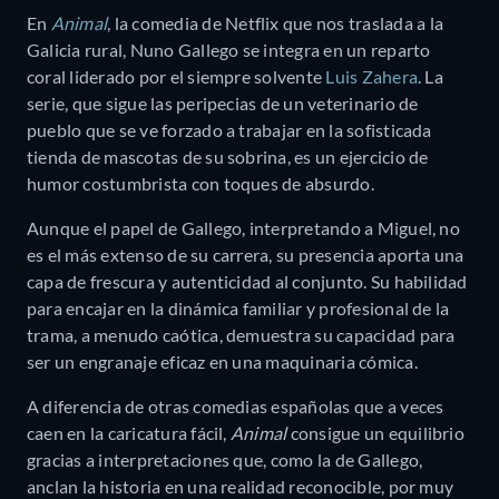
En
Animal
, la comedia de Netflix que nos traslada a la
Galicia rural, Nuno Gallego se integra en un reparto
coral liderado por el siempre solvente
Luis Zahera
. La
serie, que sigue las peripecias de un veterinario de
pueblo que se ve forzado a trabajar en la sofisticada
tienda de mascotas de su sobrina, es un ejercicio de
humor costumbrista con toques de absurdo.
Aunque el papel de Gallego, interpretando a Miguel, no
es el más extenso de su carrera, su presencia aporta una
capa de frescura y autenticidad al conjunto. Su habilidad
para encajar en la dinámica familiar y profesional de la
trama, a menudo caótica, demuestra su capacidad para
ser un engranaje eficaz en una maquinaria cómica.
A diferencia de otras comedias españolas que a veces
caen en la caricatura fácil,
Animal
consigue un equilibrio
gracias a interpretaciones que, como la de Gallego,
anclan la historia en una realidad reconocible, por muy