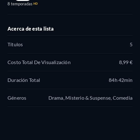
8 temporadas
HD
Acerca de esta lista
Títulos
5
Costo Total De Visualización
8,99 €
Duración Total
84h 42min
Géneros
Drama, Misterio & Suspense, Comedia