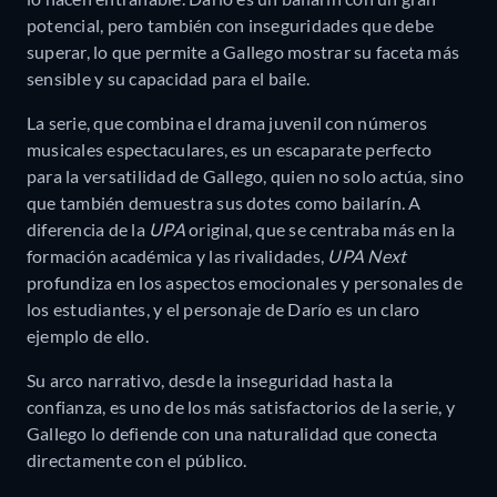
potencial, pero también con inseguridades que debe
superar, lo que permite a Gallego mostrar su faceta más
sensible y su capacidad para el baile.
La serie, que combina el drama juvenil con números
musicales espectaculares, es un escaparate perfecto
para la versatilidad de Gallego, quien no solo actúa, sino
que también demuestra sus dotes como bailarín. A
diferencia de la
UPA
original, que se centraba más en la
formación académica y las rivalidades,
UPA Next
profundiza en los aspectos emocionales y personales de
los estudiantes, y el personaje de Darío es un claro
ejemplo de ello.
Su arco narrativo, desde la inseguridad hasta la
confianza, es uno de los más satisfactorios de la serie, y
Gallego lo defiende con una naturalidad que conecta
directamente con el público.