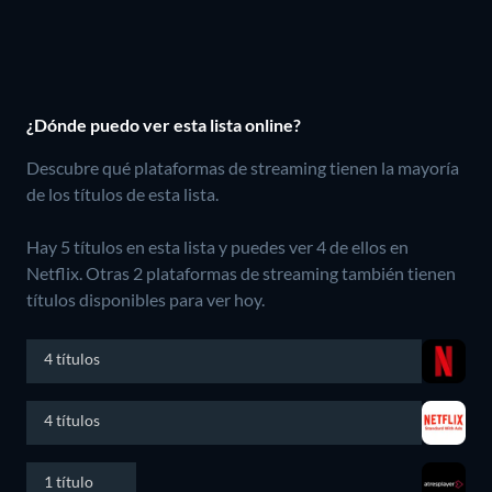
¿Dónde puedo ver esta lista online?
Descubre qué plataformas de streaming tienen la mayoría
de los títulos de esta lista.
Hay 5 títulos en esta lista y puedes ver 4 de ellos en
Netflix.
Otras 2 plataformas de streaming también tienen
títulos disponibles para ver hoy.
4 títulos
4 títulos
1 título