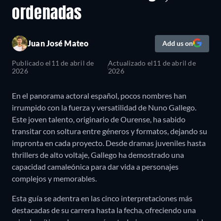
ordenadas
Juan José Mateo
Add us on
Publicado el
11 de abril de
Actualizado el
11 de abril de
2026
2026
En el panorama actoral español, pocos nombres han
irrumpido con la fuerza y versatilidad de Nuno Gallego.
Este joven talento, originario de Ourense, ha sabido
transitar con soltura entre géneros y formatos, dejando su
impronta en cada proyecto. Desde dramas juveniles hasta
thrillers de alto voltaje, Gallego ha demostrado una
capacidad camaleónica para dar vida a personajes
complejos y memorables.
Esta guía se adentra en las cinco interpretaciones más
destacadas de su carrera hasta la fecha, ofreciendo una