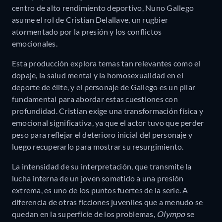
centro de alto rendimiento deportivo, Nuno Gallego
asume el rol de Cristian Delallave, un rugbier
atormentado por la presión y los conflictos
emocionales.
Esta producción explora temas tan relevantes como el
dopaje, la salud mental y la homosexualidad en el
deporte de élite, y el personaje de Gallego es un pilar
fundamental para abordar estas cuestiones con
profundidad. Cristian exige una transformación física y
emocional significativa, ya que el actor tuvo que perder
peso para reflejar el deterioro inicial del personaje y
luego recuperarlo para mostrar su resurgimiento.
La intensidad de su interpretación, que transmite la
lucha interna de un joven sometido a una presión
extrema, es uno de los puntos fuertes de la serie. A
diferencia de otras ficciones juveniles que a menudo se
quedan en la superficie de los problemas,
Olympo
se