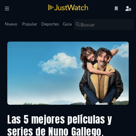
Nuevo
Popular
Deportes
Guía
Las 5 mejores películas y
series de Nuno Gallego,