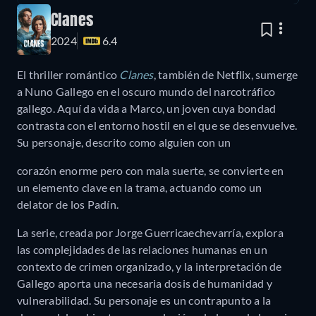
Clanes
2024
6.4
El thriller romántico
Clanes
, también de Netflix, sumerge
a Nuno Gallego en el oscuro mundo del narcotráfico
gallego. Aquí da vida a Marco, un joven cuya bondad
contrasta con el entorno hostil en el que se desenvuelve.
Su personaje, descrito como alguien con un
corazón enorme pero con mala suerte, se convierte en
un elemento clave en la trama, actuando como un
delator de los Padín.
La serie, creada por Jorge Guerricaechevarría, explora
las complejidades de las relaciones humanas en un
contexto de crimen organizado, y la interpretación de
Gallego aporta una necesaria dosis de humanidad y
vulnerabilidad. Su personaje es un contrapunto a la