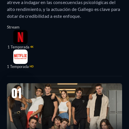
atreve a indagar en las consecuencias psicológicas del
alto rendimiento, y la actuación de Gallego es clave para
dotar de credibilidad a este enfoque.
Stream
1 Temporada
4K
1 Temporada
HD
01