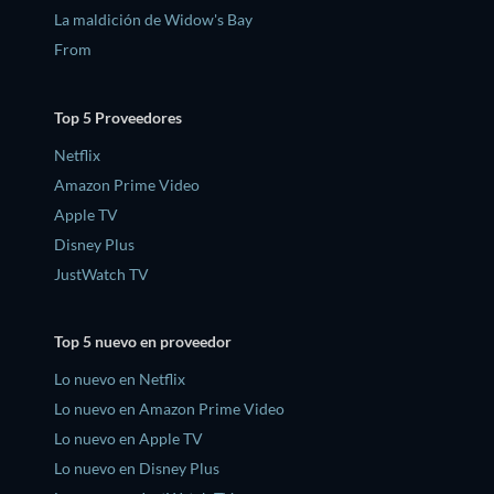
La maldición de Widow's Bay
From
Top 5 Proveedores
Netflix
Amazon Prime Video
Apple TV
Disney Plus
JustWatch TV
Top 5 nuevo en proveedor
Lo nuevo en Netflix
Lo nuevo en Amazon Prime Video
Lo nuevo en Apple TV
Lo nuevo en Disney Plus