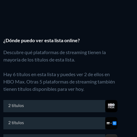
¿Dónde puedo ver esta lista online?
Descubre qué plataformas de streaming tienen la
mayoría de los títulos de esta lista.
Hay 6 títulos en esta lista y puedes ver 2 de ellos en
HBO Max.
Otras 5 plataformas de streaming también
tienen títulos disponibles para ver hoy.
2 títulos
2 títulos