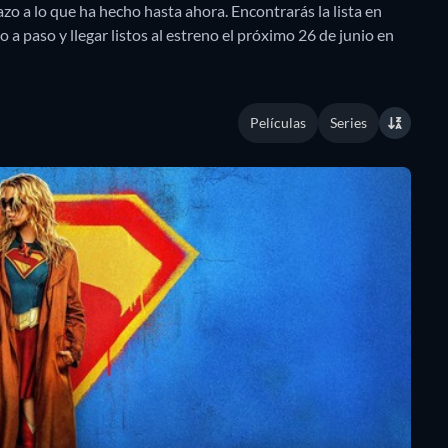
azo a lo que ha hecho hasta ahora. Encontrarás la lista en
a paso y llegar listos al estreno el próximo 26 de junio en
Películas
Series