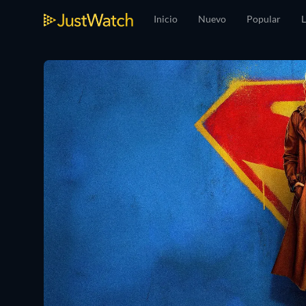
Inicio
Nuevo
Popular
L