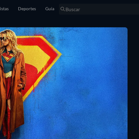
istas
Deportes
Guía