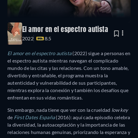
El amor en el espectro autista
2022
8.5
El amor en el espectro autista
(2022) sigue a personas en
el espectro autista mientras navegan el complicado
mundo de las citas y las relaciones. Con un tono amable,
divertido y entrañable, el programa muestra la
autenticidad y vulnerabilidad de sus participantes,
mientras explora la conexión y también los desafíos que
enfrentan en sus vidas románticas.
Sin embargo, nada tiene que ver con la crueldad
low key
de
First Dates España
(2016): aquí cada episodio celebra
la diversidad, la autoaceptación y la importancia de las
relaciones humanas genuinas, priorizando la esperanza y