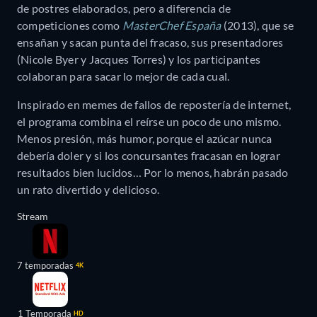
de postres elaborados, pero a diferencia de
competiciones como
MasterChef España
(2013), que se
ensañan y sacan punta del fracaso, sus presentadores
(Nicole Byer y Jacques Torres) y los participantes
colaboran para sacar lo mejor de cada cual.
Inspirado en memes de fallos de repostería de internet,
el programa combina el reírse un poco de uno mismo.
Menos presión, más humor, porque el azúcar nunca
debería doler y si los concursantes fracasan en lograr
resultados bien lucidos… Por lo menos, habrán pasado
un rato divertido y delicioso.
Stream
7 temporadas
4K
1 Temporada
HD