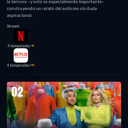
la ternura –y esto es especialmente importante–
construyendo un relato del autismo sin duda
aspiracional.
Stream
4 temporadas
4K
4 temporadas
HD
02