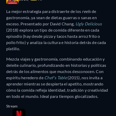
La mejor estrategia para distraerte de los
reels
de
gastronomía, ya sean de dietas guarras o sanas en
exceso. Presentado por David Chang,
Ugly Delicious
(2018) explora un tipo de comida diferente en cada
episodio (hay desde pizza y tacos hasta arroz frito o
pollo frito) y analiza la cultura e historia detrás de cada
platillo.
Mezcla viajes y gastronomía, combinando educación y
deleite culinario, profundizando en historias y políticas
detrás de los alimentos que muchos desconocen. Con
espíritu heredero de
Chef's Table
(2015), nos invita a
aprender mientras se despierta el apetito, mostrando
cómo la comida refleja identidad, tradición y creatividad
en todo el mundo. Ideal para tiempos glocalizados.
Stream