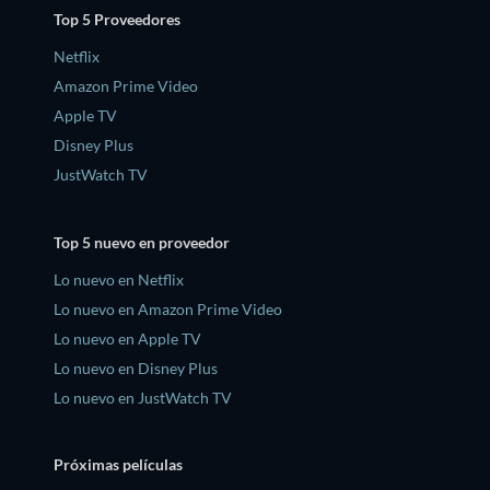
Top 5 Proveedores
Netflix
Amazon Prime Video
Apple TV
Disney Plus
JustWatch TV
Top 5 nuevo en proveedor
Lo nuevo en Netflix
Lo nuevo en Amazon Prime Video
Lo nuevo en Apple TV
Lo nuevo en Disney Plus
Lo nuevo en JustWatch TV
Próximas películas