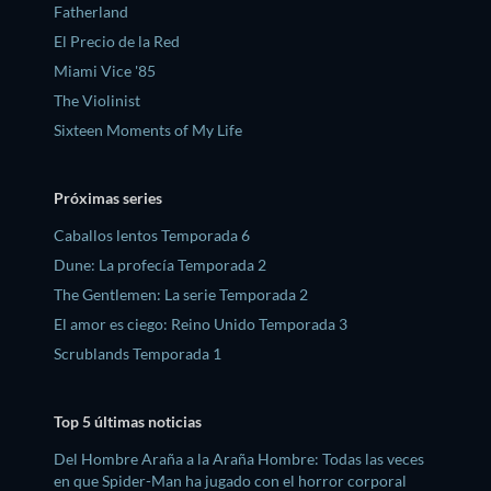
Fatherland
El Precio de la Red
Miami Vice '85
The Violinist
Sixteen Moments of My Life
Próximas series
Caballos lentos Temporada 6
Dune: La profecía Temporada 2
The Gentlemen: La serie Temporada 2
El amor es ciego: Reino Unido Temporada 3
Scrublands Temporada 1
Top 5 últimas noticias
Del Hombre Araña a la Araña Hombre: Todas las veces
en que Spider-Man ha jugado con el horror corporal