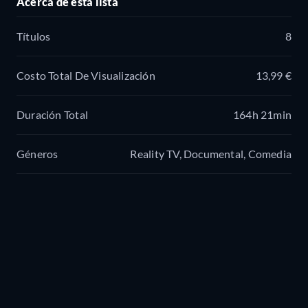
Acerca de esta lista
Títulos
8
Costo Total De Visualización
13,99 €
Duración Total
164h 21min
Géneros
Reality TV, Documental, Comedia