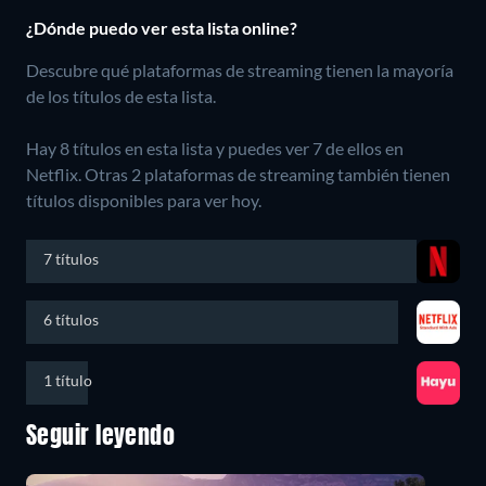
¿Dónde puedo ver esta lista online?
Descubre qué plataformas de streaming tienen la mayoría
de los títulos de esta lista.
Hay 8 títulos en esta lista y puedes ver 7 de ellos en
Netflix.
Otras 2 plataformas de streaming también tienen
títulos disponibles para ver hoy.
7 títulos
6 títulos
1 título
Seguir leyendo