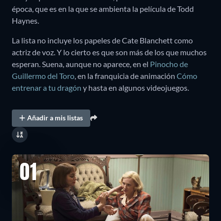
época, que es en la que se ambienta la película de Todd
Haynes.
La lista no incluye los papeles de Cate Blanchett como
actriz de voz. Y lo cierto es que son más de los que muchos
esperan. Suena, aunque no aparece, en el
Pinocho de
Guillermo del Toro
, en la franquicia de animación
Cómo
entrenar a tu dragón
y hasta en algunos videojuegos.
Añadir a mis listas
01