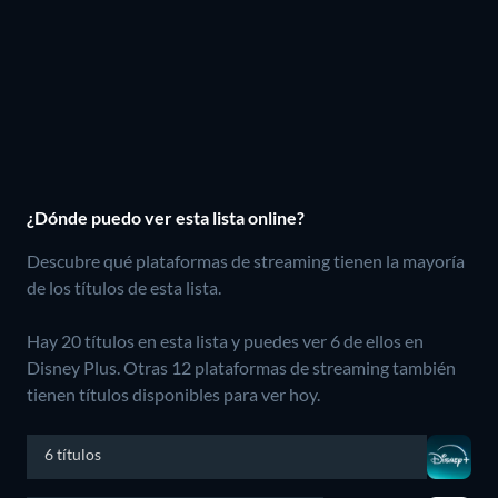
¿Dónde puedo ver esta lista online?
Descubre qué plataformas de streaming tienen la mayoría
de los títulos de esta lista.
Hay 20 títulos en esta lista y puedes ver 6 de ellos en
Disney Plus.
Otras 12 plataformas de streaming también
tienen títulos disponibles para ver hoy.
6 títulos