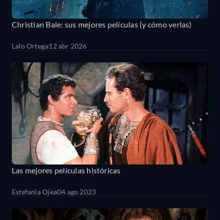
Christian Bale: sus mejores películas (y cómo verlas)
Lalo Ortega
12 abr 2026
Las mejores películas históricas
Estefania Ojea
04 ago 2023