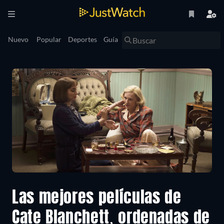
Nuevo
Popular
Deportes
Guía
Las mejores películas de
Cate Blanchett, ordenadas de