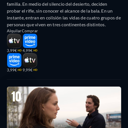
familia. En medio del silencio del desierto, deciden
probar el rifle, sin conocer el alcance de la bala. En un
instante, entran en colisión las vidas de cuatro grupos de
personas que viven en tres continentes distintos.
Alquilar
Comprar
3,99€
4,99€
HD
HD
3,99€
9,99€
HD
HD
10