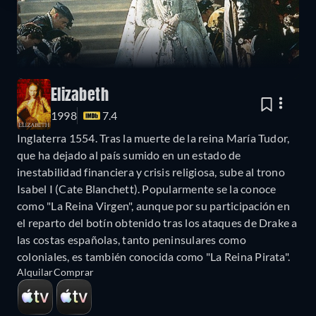
Elizabeth
1998
7.4
Inglaterra 1554. Tras la muerte de la reina María Tudor,
que ha dejado al país sumido en un estado de
inestabilidad financiera y crisis religiosa, sube al trono
Isabel I (Cate Blanchett). Popularmente se la conoce
como "La Reina Virgen", aunque por su participación en
el reparto del botín obtenido tras los ataques de Drake a
las costas españolas, tanto peninsulares como
coloniales, es también conocida como "La Reina Pirata".
Alquilar
Comprar