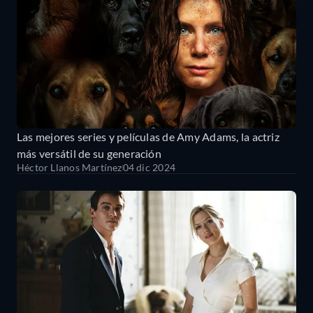
Las mejores series y películas de Amy Adams, la actriz
más versátil de su generación
Héctor Llanos Martínez
04 dic 2024