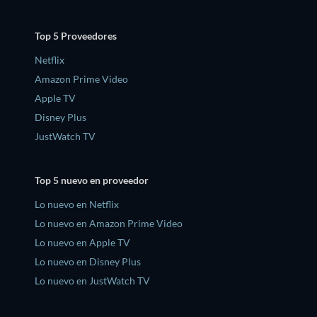
Top 5 Proveedores
Netflix
Amazon Prime Video
Apple TV
Disney Plus
JustWatch TV
Top 5 nuevo en proveedor
Lo nuevo en Netflix
Lo nuevo en Amazon Prime Video
Lo nuevo en Apple TV
Lo nuevo en Disney Plus
Lo nuevo en JustWatch TV