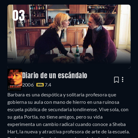
03
Diario de un escándalo
2006
7.4
Barbara es una despótica y solitaria profesora que
gobierna su aula con mano de hierro en una ruinosa
escuela pública de secundaria londinense. Vive sola, con
su gata Portia, no tiene amigos, pero su vida
experimenta un cambio radical cuando conoce a Sheba
Hart, la nueva y atractiva profesora de arte de la escuela.