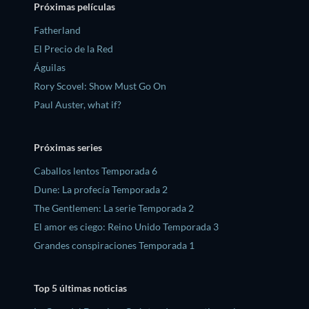
Próximas películas
Fatherland
El Precio de la Red
Águilas
Rory Scovel: Show Must Go On
Paul Auster, what if?
Próximas series
Caballos lentos Temporada 6
Dune: La profecía Temporada 2
The Gentlemen: La serie Temporada 2
El amor es ciego: Reino Unido Temporada 3
Grandes conspiraciones Temporada 1
Top 5 últimas noticias