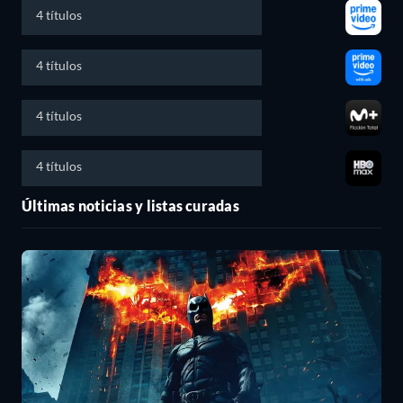
4 títulos
4 títulos
4 títulos
4 títulos
Últimas noticias y listas curadas