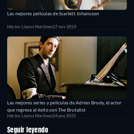
Las mejores películas de Scarlett Johansson
Héctor Llanos Martínez
27 nov 2023
Las mejores series y películas de Adrien Brody, el actor
que regresa al éxito con The Brutalist
Héctor Llanos Martínez
24 ene 2025
Seguir leyendo