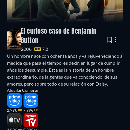
El curioso caso de Benjamin
Button
2008
7.8
Un hombre nace con ochenta años y va rejuveneciendo a
medida que pasa el tiempo, es decir, en lugar de cumplir
años los descumple. Ésta es la historia de un hombre
extraordinario, de la gentes que va conociendo, de sus
amores, pero sobre todo de su relación con Daisy.
Alquilar
Comprar
2,99€
7,99€
HD
HD
HD
HD