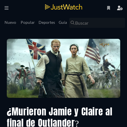
Nuevo
Popular
Deportes
Guía
¿Murieron Jamie y Claire al
final de Outlander?