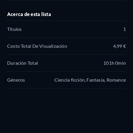
Acerca de esta lista
Títulos
1
Costo Total De Visualización
4,99 €
Duración Total
101h 0min
Géneros
Ciencia ficción, Fantasía, Romance