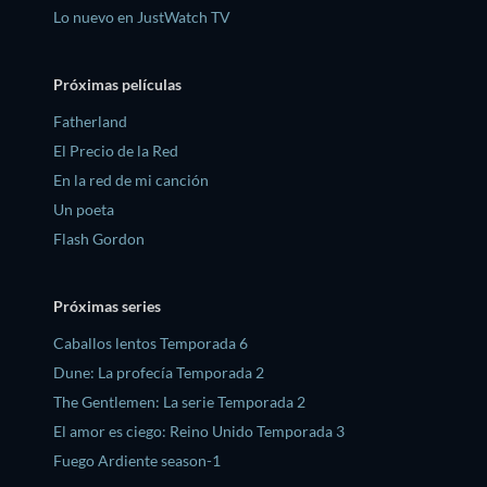
Lo nuevo en JustWatch TV
Próximas películas
Fatherland
El Precio de la Red
En la red de mi canción
Un poeta
Flash Gordon
Próximas series
Caballos lentos Temporada 6
Dune: La profecía Temporada 2
The Gentlemen: La serie Temporada 2
El amor es ciego: Reino Unido Temporada 3
Fuego Ardiente season-1