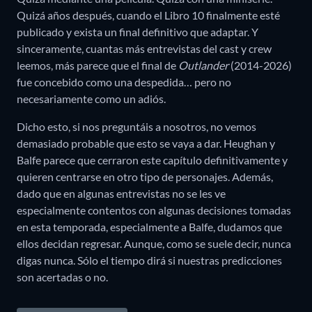
Quizá años después, cuando el Libro 10 finalmente esté
publicado y exista un final definitivo que adaptar. Y
sinceramente, cuantas más entrevistas del cast y crew
leemos, más parece que el final de
Outlander
(2014-2026)
fue concebido como una despedida… pero no
necesariamente como un adiós.
Dicho esto, si nos preguntáis a nosotros, no vemos
demasiado probable que esto se vaya a dar. Heughan y
Balfe parece que cerraron este capítulo definitivamente y
quieren centrarse en otro tipo de personajes. Además,
dado que en algunas entrevistas no se les ve
especialmente contentos con algunas decisiones tomadas
en esta temporada, especialmente a Balfe, dudamos que
ellos decidan regresar. Aunque, como se suele decir, nunca
digas nunca. Sólo el tiempo dirá si nuestras predicciones
son acertadas o no.