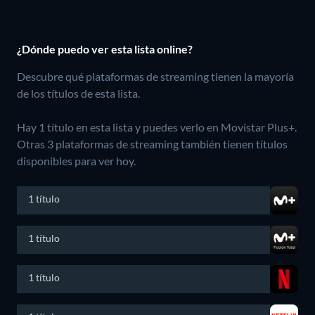
¿Dónde puedo ver esta lista online?
Descubre qué plataformas de streaming tienen la mayoría
de los títulos de esta lista.
Hay 1 título en esta lista y puedes verlo en Movistar Plus+.
Otras 3 plataformas de streaming también tienen títulos
disponibles para ver hoy.
1 título
1 título
1 título