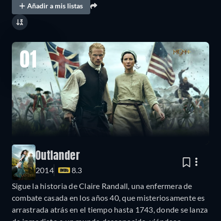
Añadir a mis listas
01
Outlander
2014
8.3
Sigue la historia de Claire Randall, una enfermera de
combate casada en los años 40, que misteriosamente es
arrastrada atrás en el tiempo hasta 1743, donde se lanza