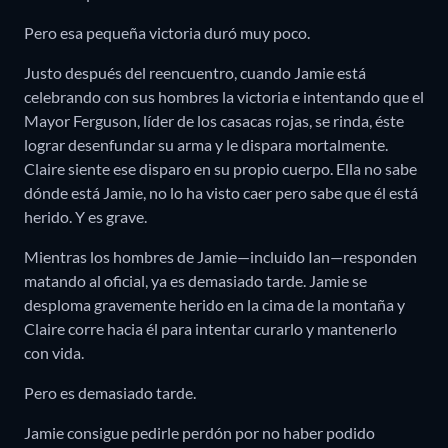
Pero esa pequeña victoria duró muy poco.
Justo después del reencuentro, cuando Jamie está
celebrando con sus hombres la victoria e intentando que el
Mayor Ferguson, líder de los casacas rojas, se rinda, éste
lograr desenfundar su arma y le dispara mortalmente.
Claire siente ese disparo en su propio cuerpo. Ella no sabe
dónde está Jamie, no lo ha visto caer pero sabe que él está
herido. Y es grave.
Mientras los hombres de Jamie—incluido Ian—responden
matando al oficial, ya es demasiado tarde. Jamie se
desploma gravemente herido en la cima de la montaña y
Claire corre hacia él para intentar curarlo y mantenerlo
con vida.
Pero es demasiado tarde.
Jamie consigue pedirle perdón por no haber podido