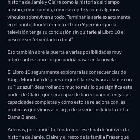
historia de Jamie y Claire como la historia del tiempo
mismo, cómo cambia, cómo se repite y cómo algunos
vínculos sobreviven a todo. Terminar la serie exactamente
en el punto donde termina el Libro 9 permite que la
televisión tenga su conclusión sin quitarle al Libro 10 el
peso de ser “el verdadero final”.
Eso también abre la puerta a varias posibilidades muy
interesantes sobre lo que podría pasar en la novela.
El Libro 10 seguramente explorará las consecuencias de
Kings Mountain después de que Claire salvara a Jamie con
su “luz azul”, desarrollando mucho más lo que significa este
poder de Claire, qué será capaz de hacer cuando tenga sus
capacidades completas y cómo esto se relaciona con las
profecías que vimos a lo largo de la serie, incluida la de La
Dama Blanca.
Además, por supuesto, tendremos ese final definitivo a la
historia de Jamie, Claire y el resto de la familia Fraser que