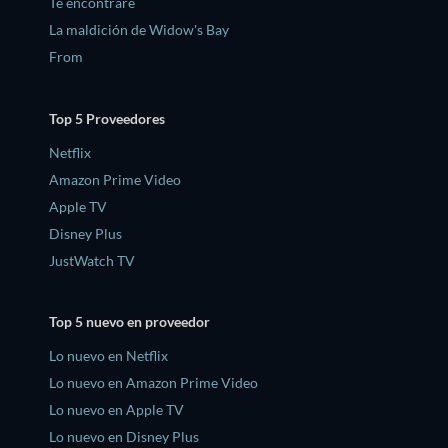
Te encontraré
La maldición de Widow's Bay
From
Top 5 Proveedores
Netflix
Amazon Prime Video
Apple TV
Disney Plus
JustWatch TV
Top 5 nuevo en proveedor
Lo nuevo en Netflix
Lo nuevo en Amazon Prime Video
Lo nuevo en Apple TV
Lo nuevo en Disney Plus