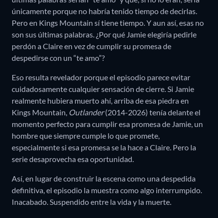
únicamente porque no habría tenido tiempo de decirlas.
Pero en Kings Mountain sí tiene tiempo. Y aun así, esas no
son sus últimas palabras. ¿Por qué Jamie elegiría pedirle
perdón a Claire en vez de cumplir su promesa de
despedirse con un “te amo”?
Eso resulta revelador porque el episodio parece evitar
cuidadosamente cualquier sensación de cierre. Si Jamie
realmente hubiera muerto ahí, arriba de esa piedra en
Kings Mountain,
Outlander
(2014-2026) tenía delante el
momento perfecto para cumplir esa promesa de Jamie, un
hombre que siempre cumple lo que promete,
especialmente si esa promesa se la hace a Claire. Pero la
serie desaprovecha esa oportunidad.
Así, en lugar de construir la escena como una despedida
definitiva, el episodio la muestra como algo interrumpido.
Inacabado. Suspendido entre la vida y la muerte.