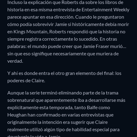
Incluso la explicación que Roberts da sobre los libros de
historia en esa misma entrevista de Entertainment Weekly
parece apuntar en esa dirección. Cuando le preguntaron
cómo podía sobrevivir Jamie si históricamente debía morir
en Kings Mountain, Roberts respondió que la historia no
siempre registra correctamente lo sucedido. En otras
palabras: el mundo puede creer que Jamie Fraser murió…
sin que eso signifique necesariamente que muriera de
verdad.
Y ahí es donde entra el otro gran elemento del final: los
poderes de Claire.
Aunque la serie terminó eliminando parte de la trama
sobrenatural que aparentemente iba a desarrollarse más
explícitamente esta temporada, tanto Balfe como
Heughan han confirmado en varias entrevistas que
originalmente la intención era sugerir que Claire
realmente utilizó algún tipo de habilidad especial para
devolverle la vida a Jamie.