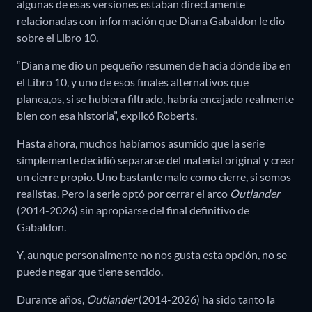
algunas de esas versiones estaban directamente
relacionadas con información que Diana Gabaldon le dio
sobre el Libro 10.
“Diana me dio un pequeño resumen de hacia dónde iba en
el Libro 10, y uno de esos finales alternativos que
planea,os, si se hubiera filtrado, habría encajado realmente
bien con esa historia”, explicó Roberts.
Hasta ahora, muchos habíamos asumido que la serie
simplemente decidió separarse del material original y crear
un cierre propio. Uno bastante malo como cierre, si somos
realistas. Pero la serie optó por cerrar el arco
Outlander
(2014-2026) sin apropiarse del final definitivo de
Gabaldon.
Y, aunque personalmente no nos gusta esta opción, no se
puede negar que tiene sentido.
Durante años,
Outlander
(2014-2026) ha sido tanto la