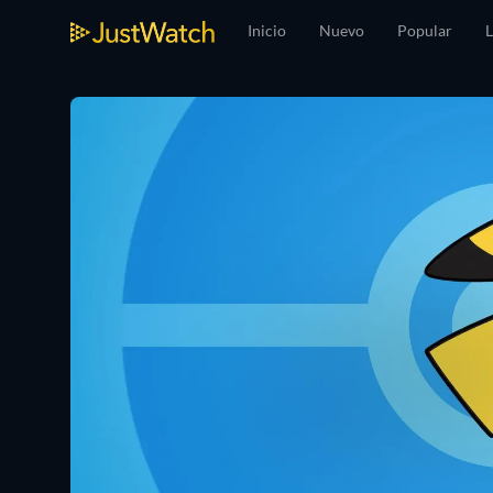
Inicio
Nuevo
Popular
L