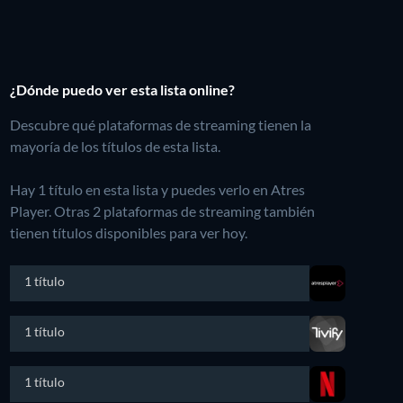
¿Dónde puedo ver esta lista online?
Descubre qué plataformas de streaming tienen la
mayoría de los títulos de esta lista.
Hay 1 título en esta lista y puedes verlo en Atres
Player.
Otras 2 plataformas de streaming también
tienen títulos disponibles para ver hoy.
1 título
1 título
1 título