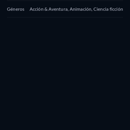
Géneros
Acción & Aventura, Animación, Ciencia ficción