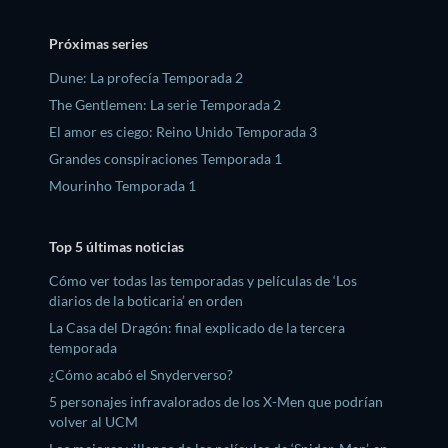
Próximas series
Dune: La profecía Temporada 2
The Gentlemen: La serie Temporada 2
El amor es ciego: Reino Unido Temporada 3
Grandes conspiraciones Temporada 1
Mourinho Temporada 1
Top 5 últimas noticias
Cómo ver todas las temporadas y películas de ‘Los
diarios de la boticaria’ en orden
La Casa del Dragón: final explicado de la tercera
temporada
¿Cómo acabó el Snyderverso?
5 personajes infravalorados de los X-Men que podrían
volver al UCM