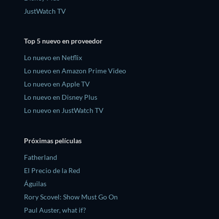
JustWatch TV
Top 5 nuevo en proveedor
Lo nuevo en Netflix
Lo nuevo en Amazon Prime Video
Lo nuevo en Apple TV
Lo nuevo en Disney Plus
Lo nuevo en JustWatch TV
Próximas películas
Fatherland
El Precio de la Red
Águilas
Rory Scovel: Show Must Go On
Paul Auster, what if?