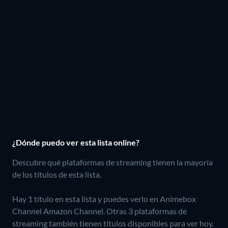
¿Dónde puedo ver esta lista online?
Descubre qué plataformas de streaming tienen la mayoría
de los títulos de esta lista.
Hay 1 título en esta lista y puedes verlo en Animebox
Channel Amazon Channel.
Otras 3 plataformas de
streaming también tienen títulos disponibles para ver hoy.