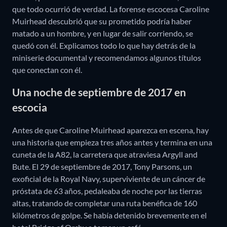
que todo ocurrió de verdad. La forense escocesa Caroline
Muirhead descubrió que su prometido podría haber
matado a un hombre, y en lugar de salir corriendo, se
quedó con él. Explicamos todo lo que hay detrás de la
miniserie documental y recomendamos algunos títulos
que conectan con él.
Una noche de septiembre de 2017 en
escocia
Antes de que Caroline Muirhead aparezca en escena, hay
una historia que empieza tres años antes y termina en una
cuneta de la A82, la carretera que atraviesa Argyll and
Bute. El 29 de septiembre de 2017, Tony Parsons, un
exoficial de la Royal Navy, superviviente de un cáncer de
próstata de 63 años, pedaleaba de noche por las tierras
altas, tratando de completar una ruta benéfica de 160
kilómetros de golpe. Se había detenido brevemente en el