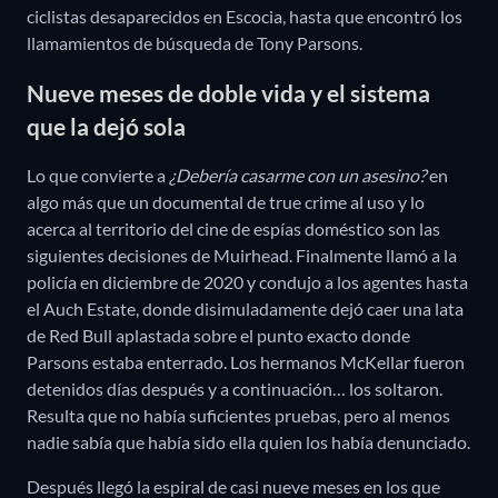
ciclistas desaparecidos en Escocia, hasta que encontró los
llamamientos de búsqueda de Tony Parsons.
Nueve meses de doble vida y el sistema
que la dejó sola
Lo que convierte a
¿Debería casarme con un asesino?
en
algo más que un documental de true crime al uso y lo
acerca al territorio del cine de espías doméstico son las
siguientes decisiones de Muirhead. Finalmente llamó a la
policía en diciembre de 2020 y condujo a los agentes hasta
el Auch Estate, donde disimuladamente dejó caer una lata
de Red Bull aplastada sobre el punto exacto donde
Parsons estaba enterrado. Los hermanos McKellar fueron
detenidos días después y a continuación… los soltaron.
Resulta que no había suficientes pruebas, pero al menos
nadie sabía que había sido ella quien los había denunciado.
Después llegó la espiral de casi nueve meses en los que