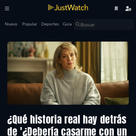
Nuevo
Popular
Deportes
Guía
¿Qué historia real hay detrás
de '¿Debería casarme con un