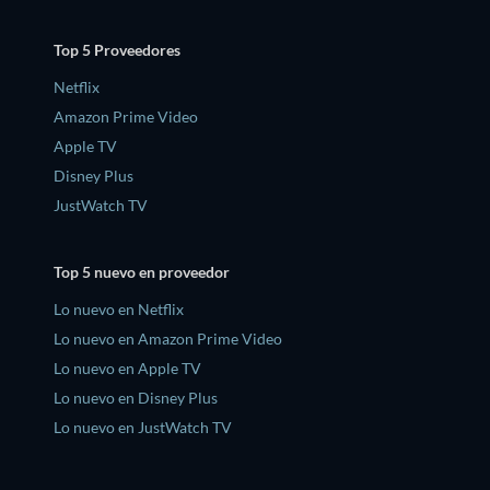
Top 5 Proveedores
Netflix
Amazon Prime Video
Apple TV
Disney Plus
JustWatch TV
Top 5 nuevo en proveedor
Lo nuevo en Netflix
Lo nuevo en Amazon Prime Video
Lo nuevo en Apple TV
Lo nuevo en Disney Plus
Lo nuevo en JustWatch TV