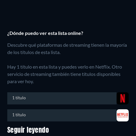
¿Dónde puedo ver esta lista online?
Descubre qué plataformas de streaming tienen la mayoría
de los títulos de esta lista.
Hay 1 título en esta lista y puedes verlo en Netflix.
Otro
servicio de streaming también tiene títulos disponibles
para ver hoy.
1 título
1 título
Seguir leyendo