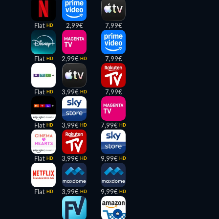
Flat
2,99€
7,99€
HD
Flat
2,99€
7,99€
HD
HD
Flat
3,99€
7,99€
HD
HD
Flat
3,99€
7,99€
HD
HD
HD
Flat
3,99€
9,99€
HD
HD
HD
Flat
3,99€
9,99€
HD
HD
HD