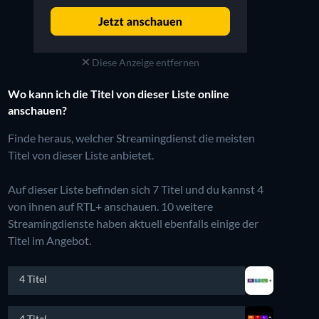
Diese Anzeige entfernen
Wo kann ich die Titel von dieser Liste online
anschauen?
Finde heraus, welcher Streamingdienst die meisten
Titel von dieser Liste anbietet.
Auf dieser Liste befinden sich 7 Titel und du kannst 4
von ihnen auf RTL+ anschauen.
10 weitere
Streamingdienste haben aktuell ebenfalls einige der
Titel im Angebot.
4 Titel
4 Titel