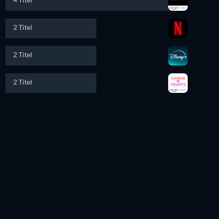
2 Titel
2 Titel
2 Titel