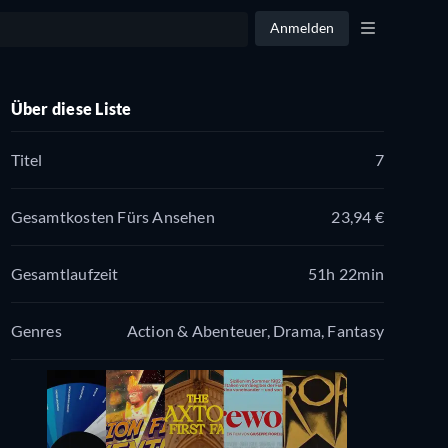
Anmelden
Über diese Liste
Titel
7
Gesamtkosten Fürs Ansehen
23,94 €
Gesamtlaufzeit
51h 22min
Genres
Action & Abenteuer, Drama, Fantasy