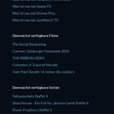
Was ist neu bei Apple TV
Was ist neu bei Disney Plus
Was ist neu bei JustWatch TV
Demnächst verfügbare Filme
The Social Reckoning
Carmen: Salzburger Festspiele 2026
THE RIBBON HERO
Columbo: A Trace of Murder
Jean-Paul Goude : le voleur de couleurs
Demnächst verfügbare Serien
Yellowjackets Staffel 4
Slow Horses - Ein Fall für Jackson Lamb Staffel 6
Dune: Prophecy Staffel 2