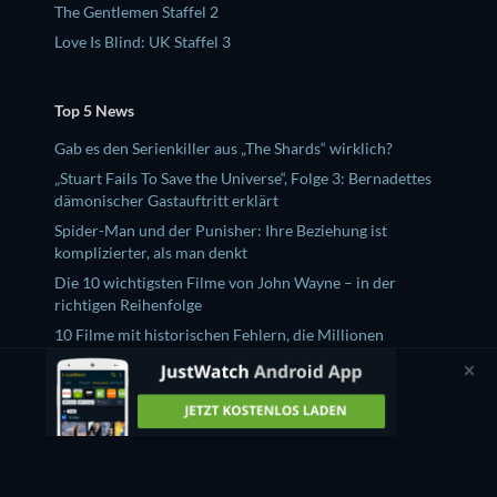
The Gentlemen Staffel 2
Love Is Blind: UK Staffel 3
Top 5 News
Gab es den Serienkiller aus „The Shards“ wirklich?
„Stuart Fails To Save the Universe“, Folge 3: Bernadettes
dämonischer Gastauftritt erklärt
Spider-Man und der Punisher: Ihre Beziehung ist
komplizierter, als man denkt
Die 10 wichtigsten Filme von John Wayne – in der
richtigen Reihenfolge
10 Filme mit historischen Fehlern, die Millionen
Zuschauer für wahr hielten