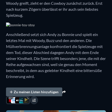
Woody greift, zieht er den Cowboy zunächst zurück. Erst
nach kurzem Zögern überlässt er ihr auch sein liebstes
Spielzeug.
Anschließend setzt sich Andy zu Bonnie und spielt ein
letztes Mal mit Woody, Buzz und den anderen. Die
Müllverbrennungsanlage konfrontiert die Spielzeuge mit
dem Tod, dieser Abschied dagegen Andy mit dem Ende
seiner Kindheit. Die Szene trifft besonders jene, die mit der
Reihe aufgewachsen sind, weil sie genau den Moment
beschreibt, in dem aus gelebter Kindheit eine bittersüße
Erinnerung wird.
Zu meinen Listen hinzufügen
221