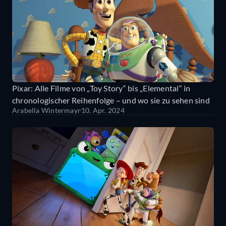
Pixar: Alle Filme von „Toy Story“ bis „Elemental“ in
chronologischer Reihenfolge – und wo sie zu sehen sind
Arabella Wintermayr
10. Apr. 2024