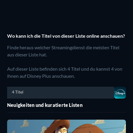
Wo kann ich die Titel von dieser Liste online anschauen?
Finde heraus welcher Streamingdienst die meisten Titel
aus dieser Liste hat.
Auf dieser Liste befinden sich 4 Titel und du kannst 4 von
ihnen auf Disney Plus anschauen.
4 Titel
Neuigkeiten und kuratierte Listen