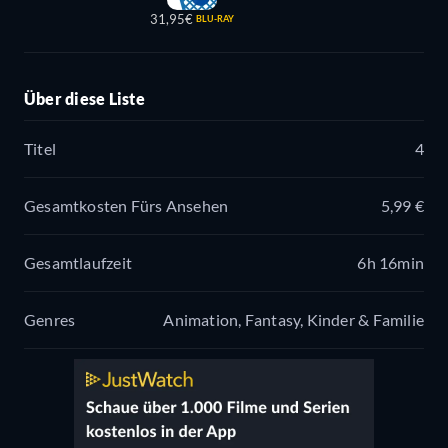
31,95€
BLU-RAY
Über diese Liste
Titel
4
Gesamtkosten Fürs Ansehen
5,99 €
Gesamtlaufzeit
6h 16min
Genres
Animation, Fantasy, Kinder & Familie