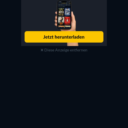
Diese Anzeige entfernen