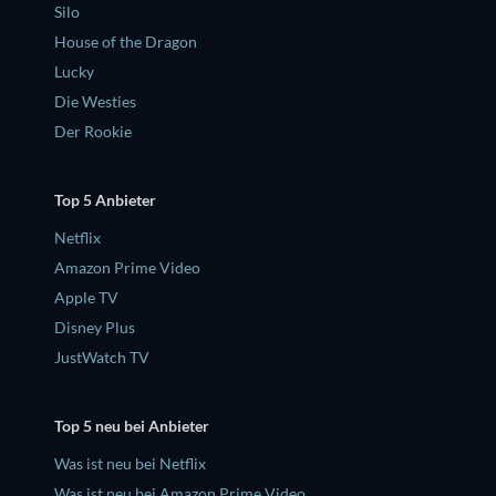
Silo
House of the Dragon
Lucky
Die Westies
Der Rookie
Top 5 Anbieter
Netflix
Amazon Prime Video
Apple TV
Disney Plus
JustWatch TV
Top 5 neu bei Anbieter
Was ist neu bei Netflix
Was ist neu bei Amazon Prime Video