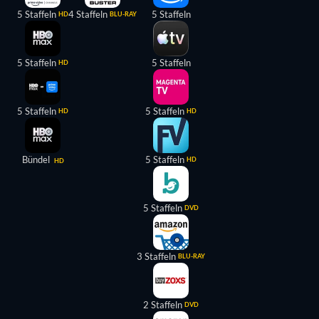
5 Staffeln
4 Staffeln
5 Staffeln
HD
BLU-RAY
5 Staffeln
5 Staffeln
HD
5 Staffeln
5 Staffeln
HD
HD
Bündel
5 Staffeln
HD
HD
5 Staffeln
DVD
3 Staffeln
BLU-RAY
2 Staffeln
DVD