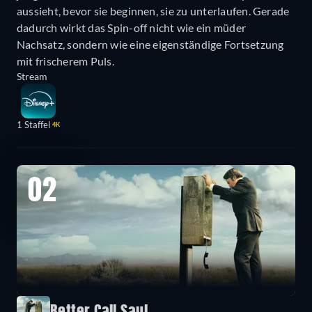
aussieht, bevor sie beginnen, sie zu unterlaufen. Gerade
dadurch wirkt das Spin-off nicht wie ein müder
Nachsatz, sondern wie eine eigenständige Fortsetzung
mit frischerem Puls.
Stream
1 Staffel
4K
02