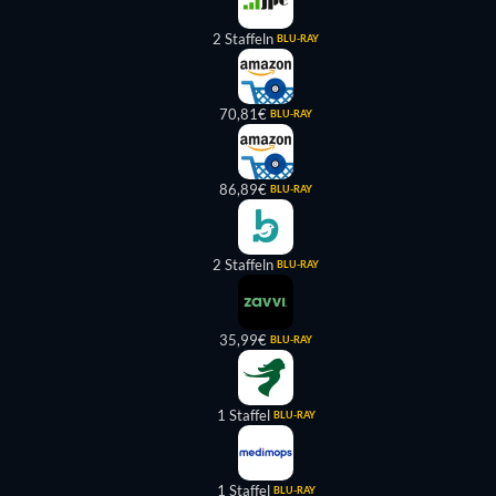
2 Staffeln
BLU-RAY
70,81€
BLU-RAY
86,89€
BLU-RAY
2 Staffeln
BLU-RAY
35,99€
BLU-RAY
1 Staffel
BLU-RAY
1 Staffel
BLU-RAY