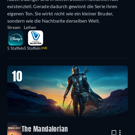
existenziell. Gerade dadurch gewinnt die Serie ihren
eigenen Ton. Sie wirkt nicht wie ein kleiner Bruder,
sondern wie die Nachtseite derselben Welt.
Stream
Leihen
5 Staffeln
5 Staffeln
DVD
10
The Mandalorian