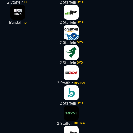
2 Staffeln
2 Staffeln
HD
DVD
Bündel
2 Staffeln
DVD
HD
2 Staffeln
DVD
2 Staffeln
DVD
2 Staffeln
BLU-RAY
2 Staffeln
DVD
2 Staffeln
BLU-RAY