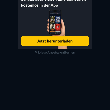
Diese Anzeige entfernen