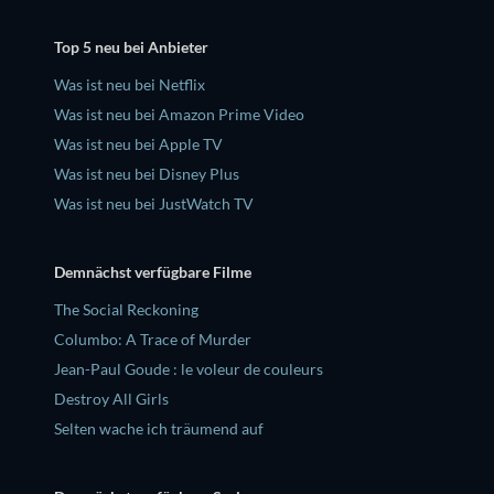
Top 5 neu bei Anbieter
Was ist neu bei Netflix
Was ist neu bei Amazon Prime Video
Was ist neu bei Apple TV
Was ist neu bei Disney Plus
Was ist neu bei JustWatch TV
Demnächst verfügbare Filme
The Social Reckoning
Columbo: A Trace of Murder
Jean-Paul Goude : le voleur de couleurs
Destroy All Girls
Selten wache ich träumend auf