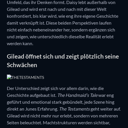
Umfeld, das ihr Denken formt. Daisy lebt außerhalb von
Gilead und wird erst nach und nach mit dieser Welt
konfrontiert, bis klar wird, wie eng ihre eigene Geschichte
damit verknüpft ist. Diese beiden Perspektiven laufen
nicht einfach nebeneinander her, sondern ergänzen sich
und zeigen, wie unterschiedlich dieselbe Realität erlebt
werden kann.
Gilead öffnet sich und zeigt plötzlich seine
Schwächen
Der Unterschied zeigt sich vor allem darin, wie die
Geschichte aufgebaut ist.
The Handmaid’s Tale
war eng
geführt und emotional stark gebündelt, jede Szene hing
direkt an Junes Erfahrung.
The Testaments
geht weiter auf.
Gilead wird nicht mehr nur erlebt, sondern von mehreren
Seiten beleuchtet. Machtstrukturen werden sichtbar,