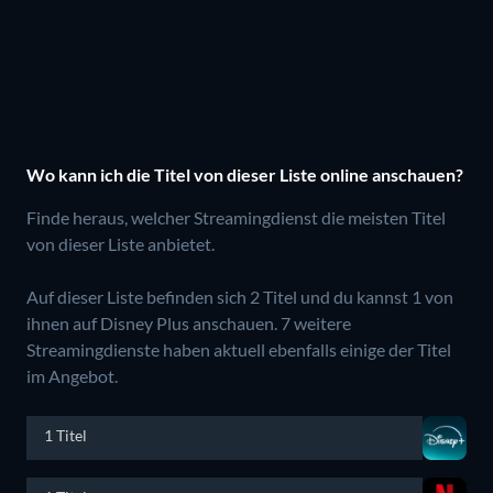
Wo kann ich die Titel von dieser Liste online anschauen?
Finde heraus, welcher Streamingdienst die meisten Titel
von dieser Liste anbietet.
Auf dieser Liste befinden sich 2 Titel und du kannst 1 von
ihnen auf Disney Plus anschauen.
7 weitere
Streamingdienste haben aktuell ebenfalls einige der Titel
im Angebot.
1 Titel