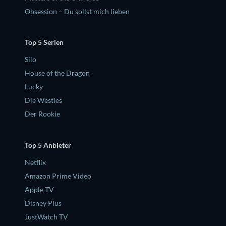
Obsession – Du sollst mich lieben
Top 5 Serien
Silo
House of the Dragon
Lucky
Die Westies
Der Rookie
Top 5 Anbieter
Netflix
Amazon Prime Video
Apple TV
Disney Plus
JustWatch TV