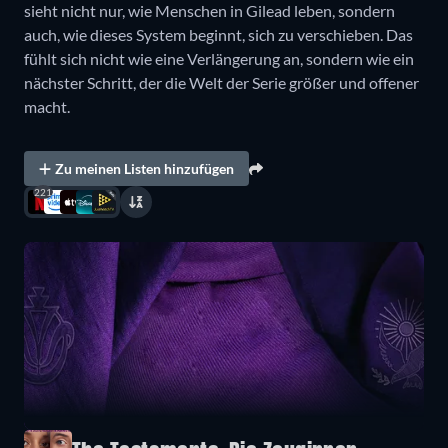
sieht nicht nur, wie Menschen in Gilead leben, sondern
auch, wie dieses System beginnt, sich zu verschieben. Das
fühlt sich nicht wie eine Verlängerung an, sondern wie ein
nächster Schritt, der die Welt der Serie größer und offener
macht.
Zu meinen Listen hinzufügen
221