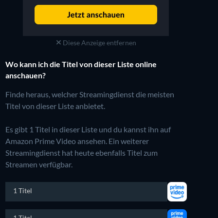
Diese Anzeige entfernen
Wo kann ich die Titel von dieser Liste online
anschauen?
Finde heraus, welcher Streamingdienst die meisten
Titel von dieser Liste anbietet.
Es gibt 1 Titel in dieser Liste und du kannst ihn auf
Amazon Prime Video ansehen.
Ein weiterer
Streamingdienst hat heute ebenfalls Titel zum
Streamen verfügbar.
1 Titel
1 Titel