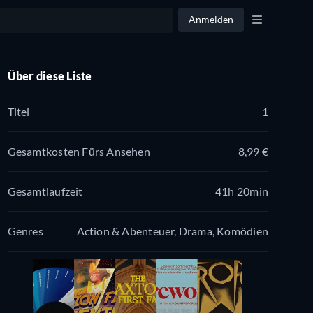
Anmelden
Über diese Liste
Titel
1
Gesamtkosten Fürs Ansehen
8,99 €
Gesamtlaufzeit
41h 20min
Genres
Action & Abenteuer, Drama, Komödien