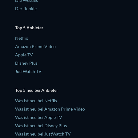
Die Westies
Der Rookie
Top 5 Anbieter
Netflix
Amazon Prime Video
Apple TV
Disney Plus
JustWatch TV
Top 5 neu bei Anbieter
Was ist neu bei Netflix
Was ist neu bei Amazon Prime Video
Was ist neu bei Apple TV
Was ist neu bei Disney Plus
Was ist neu bei JustWatch TV