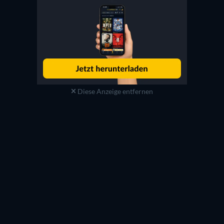
Diese Anzeige entfernen