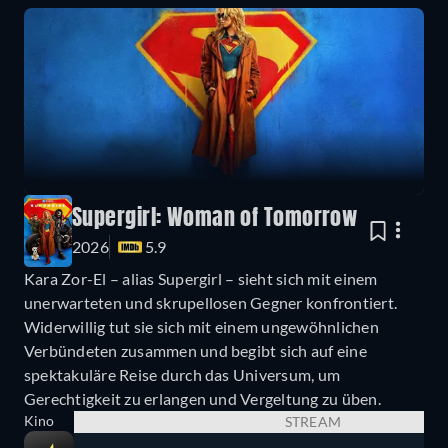
Supergirl: Woman of Tomorrow
2026
5.9
Kara Zor-El – alias Supergirl – sieht sich mit einem
unerwarteten und skrupellosen Gegner konfrontiert.
Widerwillig tut sie sich mit einem ungewöhnlichen
Verbündeten zusammen und begibt sich auf eine
spektakuläre Reise durch das Universum, um
Gerechtigkeit zu erlangen und Vergeltung zu üben.
Kino
STREAM