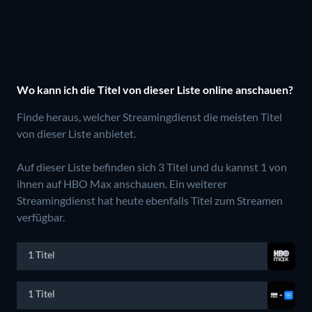
Wo kann ich die Titel von dieser Liste online anschauen?
Finde heraus, welcher Streamingdienst die meisten Titel
von dieser Liste anbietet.
Auf dieser Liste befinden sich 3 Titel und du kannst 1 von
ihnen auf HBO Max anschauen.
Ein weiterer
Streamingdienst hat heute ebenfalls Titel zum Streamen
verfügbar.
1 Titel
1 Titel