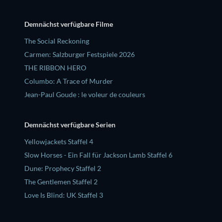
Demnächst verfügbare Filme
The Social Reckoning
Carmen: Salzburger Festspiele 2026
THE RIBBON HERO
Columbo: A Trace of Murder
Jean-Paul Goude : le voleur de couleurs
Demnächst verfügbare Serien
Yellowjackets Staffel 4
Slow Horses - Ein Fall für Jackson Lamb Staffel 6
Dune: Prophecy Staffel 2
The Gentlemen Staffel 2
Love Is Blind: UK Staffel 3